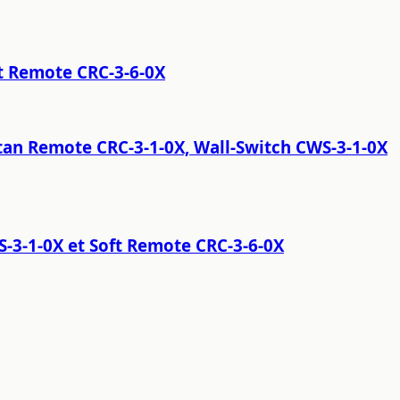
t Remote CRC-3-6-0X
Octan Remote CRC-3-1-0X, Wall-Switch CWS-3-1-0X
3-1-0X et Soft Remote CRC-3-6-0X