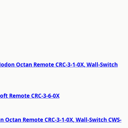
 Nodon Octan Remote CRC-3-1-0X, Wall-Switch
Soft Remote CRC-3-6-0X
n Octan Remote CRC-3-1-0X, Wall-Switch CWS-