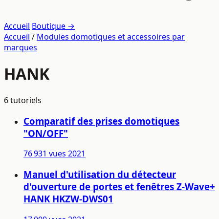
Accueil
Boutique →
Accueil
/
Modules domotiques et accessoires par
marques
HANK
6 tutoriels
Comparatif des prises domotiques
"ON/OFF"
76 931 vues
2021
Manuel d'utilisation du détecteur
d'ouverture de portes et fenêtres Z-Wave+
HANK HKZW-DWS01