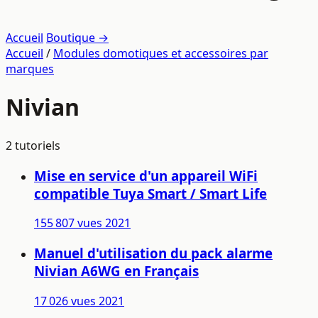
Accueil
Boutique →
Accueil
/
Modules domotiques et accessoires par
marques
Nivian
2 tutoriels
Mise en service d'un appareil WiFi
compatible Tuya Smart / Smart Life
155 807 vues
2021
Manuel d'utilisation du pack alarme
Nivian A6WG en Français
17 026 vues
2021