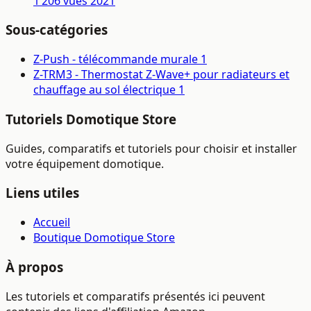
1 206 vues
2021
Sous-catégories
Z-Push - télécommande murale
1
Z-TRM3 - Thermostat Z-Wave+ pour radiateurs et
chauffage au sol électrique
1
Tutoriels Domotique Store
Guides, comparatifs et tutoriels pour choisir et installer
votre équipement domotique.
Liens utiles
Accueil
Boutique Domotique Store
À propos
Les tutoriels et comparatifs présentés ici peuvent