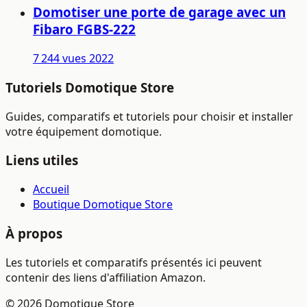
Domotiser une porte de garage avec un
Fibaro FGBS-222
7 244 vues
2022
Tutoriels Domotique Store
Guides, comparatifs et tutoriels pour choisir et installer
votre équipement domotique.
Liens utiles
Accueil
Boutique Domotique Store
À propos
Les tutoriels et comparatifs présentés ici peuvent
contenir des liens d'affiliation Amazon.
© 2026 Domotique Store