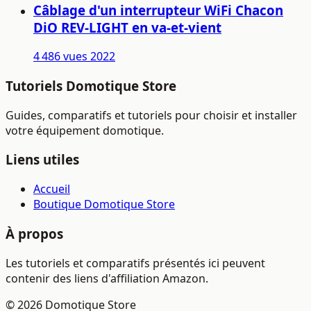
Câblage d'un interrupteur WiFi Chacon
DiO REV-LIGHT en va-et-vient
4 486 vues
2022
Tutoriels Domotique Store
Guides, comparatifs et tutoriels pour choisir et installer
votre équipement domotique.
Liens utiles
Accueil
Boutique Domotique Store
À propos
Les tutoriels et comparatifs présentés ici peuvent
contenir des liens d'affiliation Amazon.
© 2026 Domotique Store