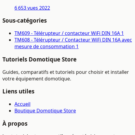
6 653 vues
2022
Sous-catégories
TM609 - Télérupteur / contacteur WiFi DIN 16A
1
TM608 - Télérupteur / Contacteur WiFi DIN 16A avec
mesure de consommation
1
Tutoriels Domotique Store
Guides, comparatifs et tutoriels pour choisir et installer
votre équipement domotique.
Liens utiles
Accueil
Boutique Domotique Store
À propos