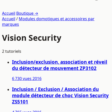
Accueil
Boutique →
Accueil
/
Modules domotiques et accessoires par
marques
Vision Security
2 tutoriels
Inclusion/exclusion, association et réveil
du détecteur de mouvement ZP3102
6 730 vues
2016
Inclusion / Exclusion / Association du
module détecteur de choc Vision Security
ZS5101