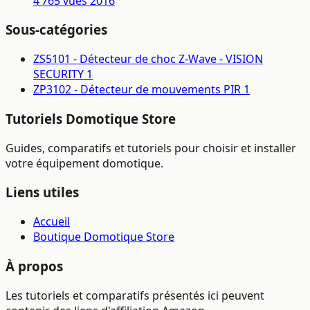
4 765 vues
2016
Sous-catégories
ZS5101 - Détecteur de choc Z-Wave - VISION
SECURITY
1
ZP3102 - Détecteur de mouvements PIR
1
Tutoriels Domotique Store
Guides, comparatifs et tutoriels pour choisir et installer
votre équipement domotique.
Liens utiles
Accueil
Boutique Domotique Store
À propos
Les tutoriels et comparatifs présentés ici peuvent