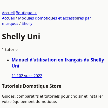
Accueil
Boutique →
Accueil
/
Modules domotiques et accessoires par
marques
/
Shelly
Shelly Uni
1 tutoriel
Manuel d'utilisation en français du Shelly
Uni
11 102 vues
2022
Tutoriels Domotique Store
Guides, comparatifs et tutoriels pour choisir et installer
votre équipement domotique.