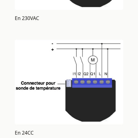
En 230VAC
En 24CC