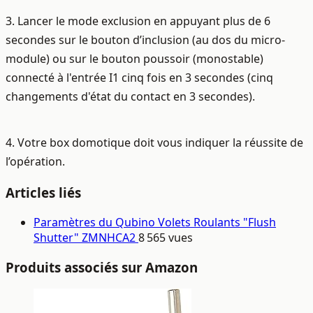
3. Lancer le mode exclusion en appuyant plus de 6
secondes sur le bouton d’inclusion (au dos du micro-
module) ou sur le bouton poussoir (monostable)
connecté à l'entrée I1 cinq fois en 3 secondes (cinq
changements d'état du contact en 3 secondes).
4. Votre box domotique doit vous indiquer la réussite de
l’opération.
Articles liés
Paramètres du Qubino Volets Roulants "Flush
Shutter" ZMNHCA2
8 565 vues
Produits associés sur Amazon