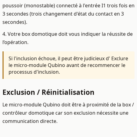
poussoir (monostable) connecté à l'entrée I1 trois fois en
3 secondes (trois changement d'état du contact en 3
secondes).
4. Votre box domotique doit vous indiquer la réussite de
l’opération.
Si l'inclusion échoue, il peut être judicieux d' Exclure
le micro-module Qubino avant de recommencer le
processus d'inclusion.
Exclusion / Réinitialisation
Le micro-module Qubino doit être à proximité de la box /
contrôleur domotique car son exclusion nécessite une
communication directe.