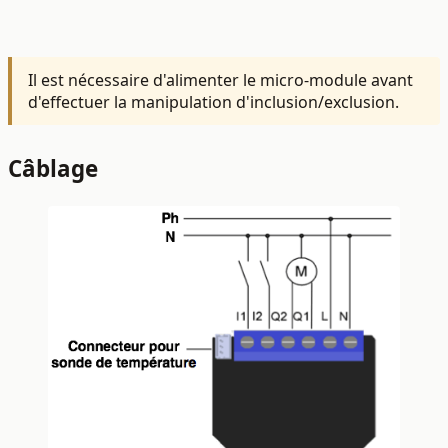
Il est nécessaire d'alimenter le micro-module avant
d'effectuer la manipulation d'inclusion/exclusion.
Câblage