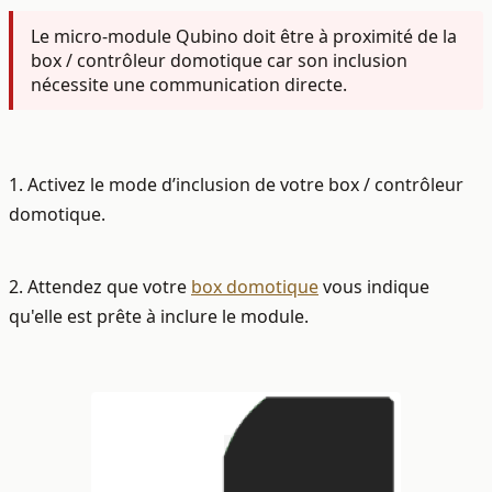
Le micro-module Qubino doit être à proximité de la
box / contrôleur domotique car son inclusion
nécessite une communication directe.
1. Activez le mode d’inclusion de votre box / contrôleur
domotique.
2. Attendez que votre
box domotique
vous indique
qu'elle est prête à inclure le module.