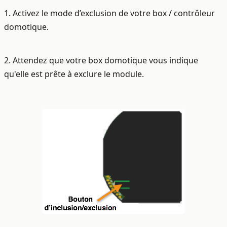
1. Activez le mode d’exclusion de votre box / contrôleur
domotique.
2. Attendez que votre box domotique vous indique
qu'elle est prête à exclure le module.