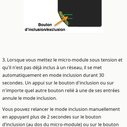
3. Lorsque vous mettez le micro-module sous tension et
qu'il n'est pas déjà inclus à un réseau, il se met
automatiquement en mode inclusion durant 30
secondes. Un appui sur le bouton d'inclusion ou sur
n'importe quel autre bouton relié à une de ses entrées
annule le mode inclusion.
Vous pouvez relancer le mode inclusion manuellement
en appuyant plus de 2 secondes sur le bouton
d’inclusion (au dos du micro-module) ou sur le bouton