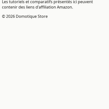
Les tutoriels et comparatifs présentés ici peuvent
contenir des liens d'affiliation Amazon.
© 2026 Domotique Store