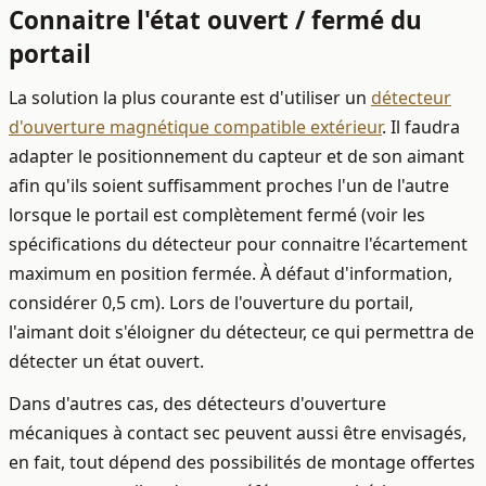
Connaitre l'état ouvert / fermé du
portail
La solution la plus courante est d'utiliser un
détecteur
d'ouverture magnétique compatible extérieur
. Il faudra
adapter le positionnement du capteur et de son aimant
afin qu'ils soient suffisamment proches l'un de l'autre
lorsque le portail est complètement fermé (voir les
spécifications du détecteur pour connaitre l'écartement
maximum en position fermée. À défaut d'information,
considérer 0,5 cm). Lors de l'ouverture du portail,
l'aimant doit s'éloigner du détecteur, ce qui permettra de
détecter un état ouvert.
Dans d'autres cas, des détecteurs d'ouverture
mécaniques à contact sec peuvent aussi être envisagés,
en fait, tout dépend des possibilités de montage offertes