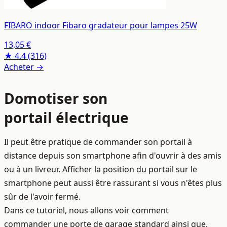
FIBARO indoor Fibaro gradateur pour lampes 25W
13,05 €
★ 4.4
(316)
Acheter →
Domotiser son
portail électrique
Il peut être pratique de commander son portail à
distance depuis son smartphone afin d'ouvrir à des amis
ou à un livreur. Afficher la position du portail sur le
smartphone peut aussi être rassurant si vous n'êtes plus
sûr de l'avoir fermé.
Dans ce tutoriel, nous allons voir comment
commander une porte de garage standard ainsi que,