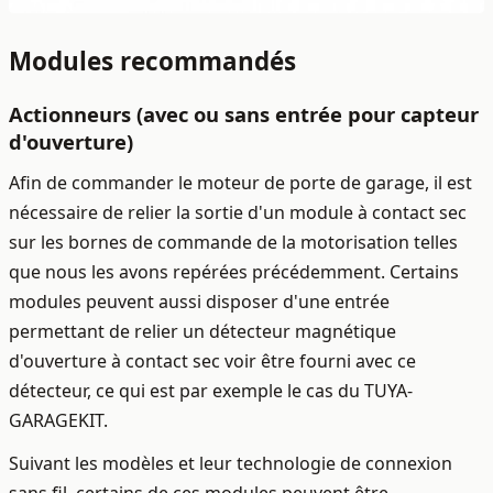
Modules recommandés
Actionneurs (avec ou sans entrée pour capteur
d'ouverture)
Afin de commander le moteur de porte de garage, il est
nécessaire de relier la sortie d'un module à contact sec
sur les bornes de commande de la motorisation telles
que nous les avons repérées précédemment
. Certains
modules peuvent aussi disposer d'une entrée
permettant de relier un détecteur magnétique
d'ouverture à contact sec voir être fourni avec ce
détecteur, ce qui est par exemple le cas du TUYA-
GARAGEKIT.
Suivant les modèles et leur technologie de connexion