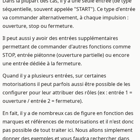
Dans la plupart des cas, il y a une seule entrée (de type
séquentielle, souvent appelée "START"). Ce type d'entrée
va commander alternativement, à chaque impulsion :
ouverture, stop ou fermeture.
Il peut aussi y avoir des entrées supplémentaires
permettant de commander d'autres fonctions comme
STOP, entrée piétonne (ouverture partielle) ou encore
une entrée dédiée à la fermeture.
Quand il y a plusieurs entrées, sur certaines
motorisations il peut parfois aussi être possible de les
configurer pour leur attribuer des rôles (ex : entrée 1 =
ouverture / entrée 2 = fermeture).
En fait, il y a de nombreux cas de figure en fonction des
marques et références de motorisations et il n'est donc
pas possible de tout traiter ici. Nous allons simplement
donner des exemples et vous faudra rechercher dans