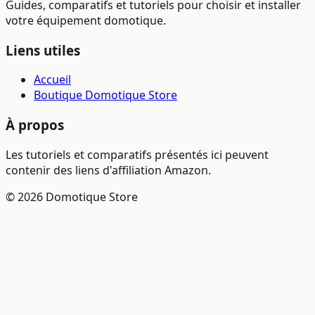
Guides, comparatifs et tutoriels pour choisir et installer
votre équipement domotique.
Liens utiles
Accueil
Boutique Domotique Store
À propos
Les tutoriels et comparatifs présentés ici peuvent
contenir des liens d'affiliation Amazon.
© 2026 Domotique Store