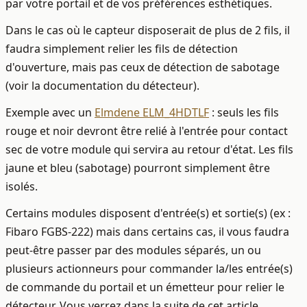
par votre portail et de vos préférences esthétiques.
Dans le cas où le capteur disposerait de plus de 2 fils, il
faudra simplement relier les fils de détection
d'ouverture, mais pas ceux de détection de sabotage
(voir la documentation du détecteur).
Exemple avec un
Elmdene ELM_4HDTLF
: seuls les fils
rouge et noir devront être relié à l'entrée pour contact
sec de votre module qui servira au retour d'état. Les fils
jaune et bleu (sabotage) pourront simplement être
isolés.
Certains modules disposent d'entrée(s) et sortie(s) (ex :
Fibaro FGBS-222) mais dans certains cas, il vous faudra
peut-être passer par des modules séparés, un ou
plusieurs actionneurs pour commander la/les entrée(s)
de commande du portail et un émetteur pour relier le
détecteur. Vous verrez dans la suite de cet article.