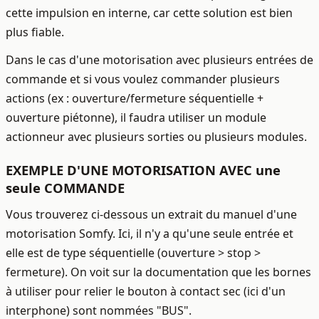
cette impulsion en interne, car cette solution est bien
plus fiable.
Dans le cas d'une motorisation avec plusieurs entrées de
commande et si vous voulez commander plusieurs
actions (ex : ouverture/fermeture séquentielle +
ouverture piétonne), il faudra utiliser un module
actionneur avec plusieurs sorties ou plusieurs modules.
EXEMPLE D'UNE MOTORISATION AVEC une
seule COMMANDE
Vous trouverez ci-dessous un extrait du manuel d'une
motorisation Somfy. Ici, il n'y a qu'une seule entrée et
elle est de type séquentielle (ouverture > stop >
fermeture). On voit sur la documentation que les bornes
à utiliser pour relier le bouton à contact sec (ici d'un
interphone) sont nommées "BUS".