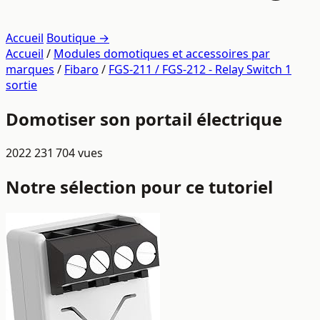
Accueil
Boutique →
Accueil
/
Modules domotiques et accessoires par
marques
/
Fibaro
/
FGS-211 / FGS-212 - Relay Switch 1
sortie
Domotiser son portail électrique
2022
231 704 vues
Notre sélection pour ce tutoriel