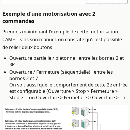
Exemple d'une motorisation avec 2
commandes
Prenons maintenant l'exemple de cette motorisation
CAME. Dans son manuel, on constate qu'il est possible
de relier deux boutons :
Ouverture partielle / piétonne : entre les bornes 2 et
3P
Ouverture / Fermeture (séquentielle) : entre les
bornes 2 et 7
On voit aussi que le comportement de cette 2e entrée
est configurable (Ouverture > Stop > Fermeture >
Stop > ... ou Ouverture > Fermeture > Ouverture > ...).