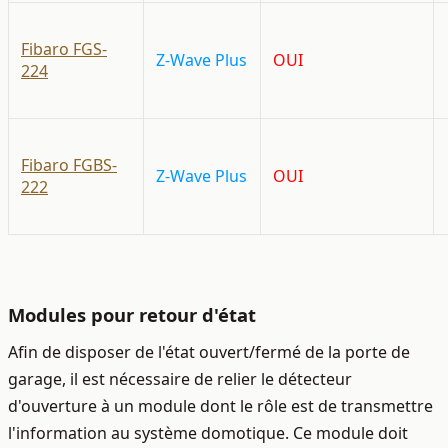
Fibaro FGS-
Z-Wave Plus
OUI
224
Fibaro FGBS-
Z-Wave Plus
OUI
222
Modules pour retour d'état
Afin de disposer de l'état ouvert/fermé de la porte de
garage, il est nécessaire de relier le détecteur
d'ouverture à un module dont le rôle est de transmettre
l'information au système domotique. Ce module doit