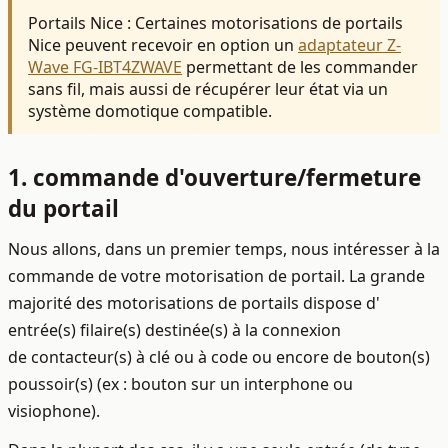
Portails Nice : Certaines motorisations de portails
Nice peuvent recevoir en option un
adaptateur Z-
Wave FG-IBT4ZWAVE
permettant de les commander
sans fil, mais aussi de récupérer leur état via un
système domotique compatible.
1. commande d'ouverture/fermeture
du portail
Nous allons, dans un premier temps, nous intéresser à la
commande de votre motorisation de portail. La grande
majorité des motorisations de portails dispose d'
entrée(s) filaire(s) destinée(s) à la connexion
de contacteur(s) à clé ou à code ou encore de bouton(s)
poussoir(s) (ex : bouton sur un interphone ou
visiophone).