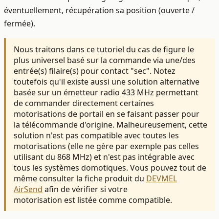
éventuellement, récupération sa position (ouverte /
fermée).
Nous traitons dans ce tutoriel du cas de figure le
plus universel basé sur la commande via une/des
entrée(s) filaire(s) pour contact "sec". Notez
toutefois qu'il existe aussi une solution alternative
basée sur un émetteur radio 433 MHz permettant
de commander directement certaines
motorisations de portail en se faisant passer pour
la télécommande d'origine. Malheureusement, cette
solution n'est pas compatible avec toutes les
motorisations (elle ne gère par exemple pas celles
utilisant du 868 MHz) et n'est pas intégrable avec
tous les systèmes domotiques. Vous pouvez tout de
même consulter la fiche produit du
DEVMEL
AirSend
afin de vérifier si votre
motorisation est listée comme compatible.