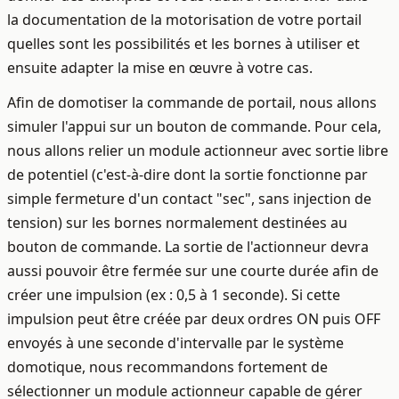
la documentation de la motorisation de votre portail
quelles sont les possibilités et les bornes à utiliser et
ensuite adapter la mise en œuvre à votre cas.
Afin de domotiser la commande de portail, nous allons
simuler l'appui sur un bouton de commande. Pour cela,
nous allons relier un module actionneur avec sortie libre
de potentiel (c'est-à-dire dont la sortie fonctionne par
simple fermeture d'un contact "sec", sans injection de
tension) sur les bornes normalement destinées au
bouton de commande. La sortie de l'actionneur devra
aussi pouvoir être fermée sur une courte durée afin de
créer une impulsion (ex : 0,5 à 1 seconde). Si cette
impulsion peut être créée par deux ordres ON puis OFF
envoyés à une seconde d'intervalle par le système
domotique, nous recommandons fortement de
sélectionner un module actionneur capable de gérer