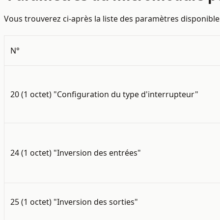
Vous trouverez ci-après la liste des paramètres disponibl
N°
20 (1 octet) "Configuration du type d'interrupteur"
24 (1 octet) "Inversion des entrées"
25 (1 octet) "Inversion des sorties
"