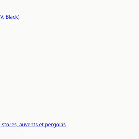
V, Black)
 stores, auvents et pergolas