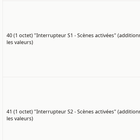
40 (1 octet) "Interrupteur S1 - Scènes activées" (addition
les valeurs)
41 (1 octet) "Interrupteur S2 - Scènes activées"
(addition
les valeurs)