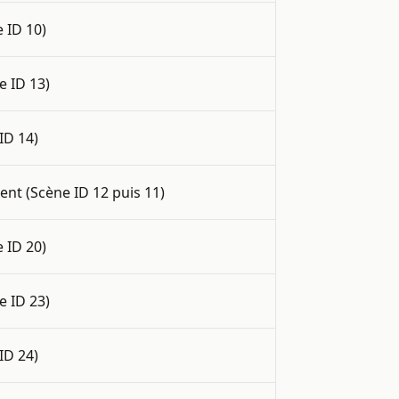
 ID 10)
e ID 13)
ID 14)
ment
(Scène ID 12 puis 11)
 ID 20)
e ID 23)
ID 24)