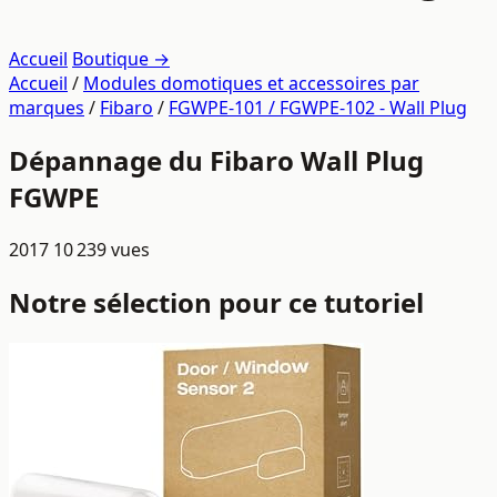
Accueil
Boutique →
Accueil
/
Modules domotiques et accessoires par
marques
/
Fibaro
/
FGWPE-101 / FGWPE-102 - Wall Plug
Dépannage du Fibaro Wall Plug
FGWPE
2017
10 239 vues
Notre sélection pour ce tutoriel