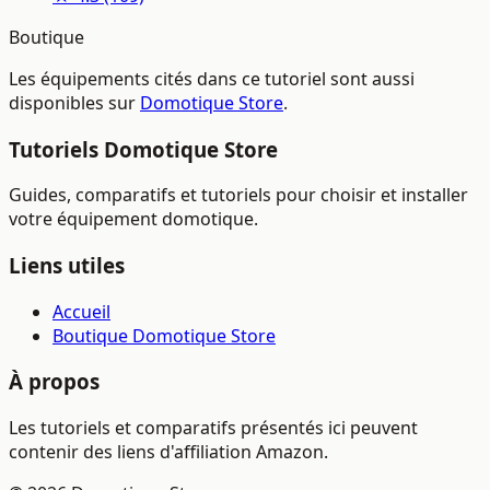
Boutique
Les équipements cités dans ce tutoriel sont aussi
disponibles sur
Domotique Store
.
Tutoriels Domotique Store
Guides, comparatifs et tutoriels pour choisir et installer
votre équipement domotique.
Liens utiles
Accueil
Boutique Domotique Store
À propos
Les tutoriels et comparatifs présentés ici peuvent
contenir des liens d'affiliation Amazon.