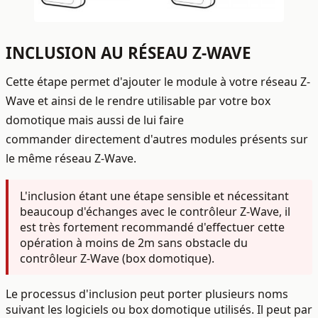
INCLUSION AU RÉSEAU Z-WAVE
Cette étape permet d'ajouter le module à votre réseau Z-
Wave et ainsi de le rendre utilisable par votre box
domotique mais aussi de lui faire
commander directement d'autres modules présents sur
le même réseau Z-Wave.
L'inclusion étant une étape sensible et nécessitant
beaucoup d'échanges avec le contrôleur Z-Wave, il
est
très fortement recommandé d'effectuer cette
opération à moins de 2m sans obstacle
du
contrôleur Z-Wave (box domotique).
Le processus d'inclusion peut porter plusieurs noms
suivant les logiciels ou box domotique utilisés. Il peut par