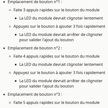
Emplacement de bouton n°1 :
Faite 3 appuis rapides sur le bouton du module
La LED du module devrait clignoter lentement
Appuyez sur le bouton à ajouter 3 fois rapidement
La LED du module devrait arrêter de clignoter
pour valider l'ajout du bouton
Emplacement de bouton n°2 :
Faite 4 appuis rapides sur le bouton du module
La LED
du module devrait clignoter lentement
Appuyez sur le bouton à ajouter 3 fois rapidement
La LED du module devrait arrêter de clignoter
pour valider l'ajout du bouton
Emplacement de bouton n°3 :
Faite 5 appuis rapides sur le bouton du module