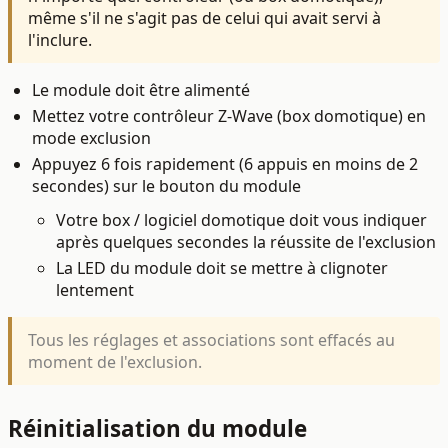
même s'il ne s'agit pas de celui qui avait servi à
l'inclure.
Le module doit être alimenté
Mettez votre contrôleur Z-Wave (box domotique) en
mode exclusion
Appuyez 6 fois rapidement (6 appuis en moins de 2
secondes) sur le bouton du module
Votre box / logiciel domotique doit vous indiquer
après quelques secondes la réussite de l'exclusion
La LED du module doit se mettre à clignoter
lentement
Tous les réglages et associations sont effacés au
moment de l'exclusion.
Réinitialisation du module