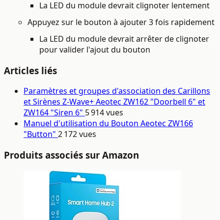
La LED
du module devrait clignoter lentement
Appuyez sur le bouton à ajouter 3 fois rapidement
La LED du module devrait arrêter de clignoter
pour valider l'ajout du bouton
Articles liés
Paramètres et groupes d'association des Carillons
et Sirènes Z-Wave+ Aeotec ZW162 "Doorbell 6" et
ZW164 "Siren 6"
5 914 vues
Manuel d'utilisation du Bouton Aeotec ZW166
"Button"
2 172 vues
Produits associés sur Amazon