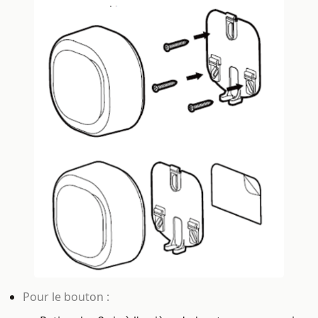
Pour le bouton :