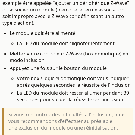
exemple être appelée
"
ajouter un périphérique Z-Wave"
ou associer un module (bien que le terme association
soit impropre avec le Z-Wave car définissant un autre
type d'action).
Le module doit être alimenté
La LED du module doit clignoter lentement
Mettez votre contrôleur Z-Wave (box domotique) en
mode inclusion
Appuyez une fois sur le bouton du module
Votre box / logiciel domotique doit vous indiquer
après quelques secondes la réussite de l'inclusion
La LED du module doit rester allumer pendant 30
secondes pour valider la réussite de l'inclusion
Si vous rencontrez des difficultés à l'inclusion, nous
vous recommandons d'effectuer au préalable
une exclusion du module ou une réinitialisation.