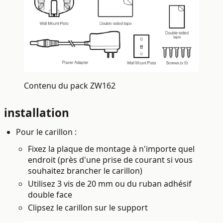
Contenu du pack ZW162
installation
Pour le carillon :
Fixez la plaque de montage à n'importe quel
endroit (près d'une prise de courant si vous
souhaitez brancher le carillon)
Utilisez 3 vis de 20 mm ou du ruban adhésif
double face
Clipsez le carillon sur le support