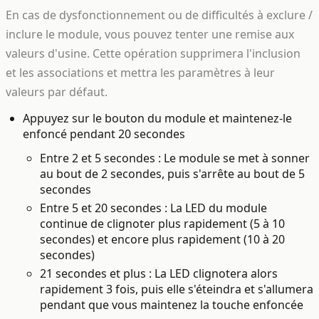
En cas de dysfonctionnement ou de difficultés à exclure /
inclure le module, vous pouvez tenter une remise aux
valeurs d'usine. Cette opération supprimera l'inclusion
et les associations et mettra les paramètres à leur
valeurs par défaut.
Appuyez sur le bouton du module et maintenez-le
enfoncé pendant 20 secondes
Entre 2 et 5 secondes : Le module se met à sonner
au bout de 2 secondes, puis s'arrête au bout de 5
secondes
Entre 5 et 20 secondes : La LED du module
continue de clignoter plus rapidement (5 à 10
secondes) et encore plus rapidement (10 à 20
secondes)
21 secondes et plus : La LED clignotera alors
rapidement 3 fois, puis elle s'éteindra et s'allumera
pendant que vous maintenez la touche enfoncée