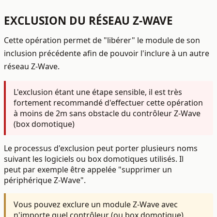
EXCLUSION DU RÉSEAU Z-WAVE
Cette opération permet de "libérer" le module de son
inclusion précédente afin de pouvoir l'inclure à un autre
réseau Z-Wave.
L'exclusion étant une étape sensible, il est
très
fortement recommandé d'effectuer cette opération
à moins de 2m sans obstacle
du contrôleur Z-Wave
(box domotique)
Le processus d'exclusion peut porter plusieurs noms
suivant les logiciels ou box domotiques utilisés. Il
peut par exemple être appelée
"supprimer
un
périphérique Z-Wave".
Vous pouvez exclure un module Z-Wave avec
n'importe quel contrôleur (ou box domotique),