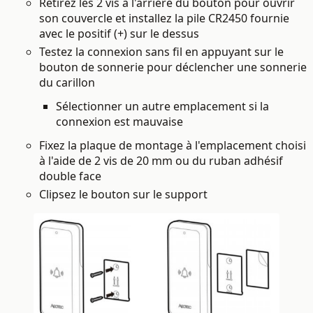
Retirez les 2 vis à l'arrière du bouton pour ouvrir
son couvercle et installez la pile CR2450 fournie
avec le positif (+) sur le dessus
Testez la connexion sans fil en appuyant sur le
bouton de sonnerie pour déclencher une sonnerie
du carillon
Sélectionner un autre emplacement si la
connexion est mauvaise
Fixez la plaque de montage à l'emplacement choisi
à l'aide de 2 vis de 20 mm ou du ruban adhésif
double face
Clipsez le bouton sur le support