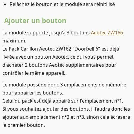
Relâchez le bouton et le module sera réinitilisé
Ajouter un bouton
La module supporte jusqu'à 3 boutons
Aeotec ZW166
maximum.
Le Pack Carillon Aeotec ZW162 "Doorbell 6" est déjà
livrée avec un bouton Aeotec, ce qui vous permet
d'acheter 2 boutons Aeotec supplémentaires pour
contrôler le même appareil.
Le module possède donc 3 emplacements de mémoire
pour appairer les boutons.
Celui du pack est déjà appairé sur l'emplacement n°1.
Si vous souhaitez ajouter des boutons, il faudra donc les
ajouter aux emplacement n°2 et n°3, sinon cela écrasera
le premier bouton.