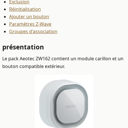
Exclusion
Réinitialisation
Ajouter un bouton
Paramètres Z-Wave
Groupes d'association
présentation
Le pack Aeotec ZW162 contient un module carillon et un
bouton compatible extérieur.