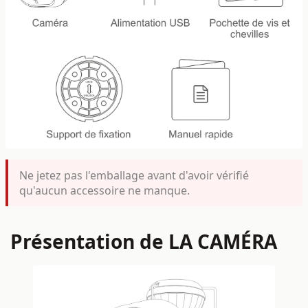
Ne jetez pas l'emballage avant d'avoir vérifié
qu'aucun accessoire ne manque.
Présentation de LA CAMÉRA