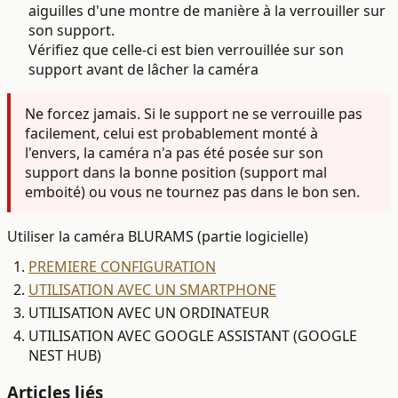
aiguilles d'une montre de manière à la verrouiller sur
son support.
Vérifiez que celle-ci est bien verrouillée sur son
support avant de lâcher la caméra
Ne forcez jamais. Si le support ne se verrouille pas
facilement, celui est probablement monté à
l'envers, la caméra n'a pas été posée sur son
support dans la bonne position (support mal
emboité) ou vous ne tournez pas dans le bon sen.
Utiliser la caméra BLURAMS (partie logicielle)
PREMIERE CONFIGURATION
UTILISATION AVEC UN SMARTPHONE
UTILISATION AVEC UN ORDINATEUR
UTILISATION AVEC GOOGLE ASSISTANT (GOOGLE
NEST HUB)
Articles liés