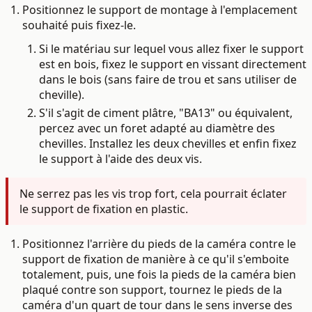
Positionnez le support de montage à l'emplacement
souhaité puis fixez-le.
Si le matériau sur lequel vous allez fixer le support
est en bois, fixez le support en vissant directement
dans le bois (sans faire de trou et sans utiliser de
cheville).
S'il s'agit de ciment plâtre, "BA13" ou équivalent,
percez avec un foret adapté au diamètre des
chevilles. Installez les deux chevilles et enfin fixez
le support à l'aide des deux vis.
Ne serrez pas les vis trop fort, cela pourrait éclater
le support de fixation en plastic.
Positionnez l'arrière du pieds de la caméra contre le
support de fixation de manière à ce qu'il s'emboite
totalement, puis, une fois la pieds de la caméra bien
plaqué contre son support, tournez le pieds de la
caméra d'un quart de tour dans le sens inverse des