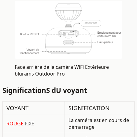
Face arrière de la caméra WiFi Extérieure
blurams Outdoor Pro
SignificationS dU voyant
VOYANT
SIGNIFICATION
La caméra est en cours de
ROUGE
FIXE
démarrage