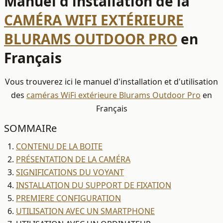
Manuel d'installation de la
CAMÉRA WIFI EXTÉRIEURE
BLURAMS OUTDOOR PRO
en
Français
Vous trouverez ici le manuel d'installation et d'utilisation
des
caméras WiFi extérieure Blurams Outdoor Pro
en
Français
SOMMAIRe
CONTENU DE LA BOITE
PRÉSENTATION DE LA CAMÉRA
SIGNIFICATIONS DU VOYANT
INSTALLATION DU SUPPORT DE FIXATION
PREMIERE CONFIGURATION
UTILISATION AVEC UN SMARTPHONE