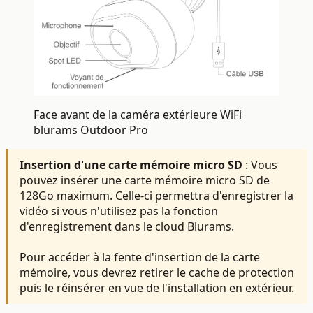
Face avant de la caméra extérieure WiFi
blurams Outdoor Pro
Insertion d'une carte mémoire micro SD
: Vous
pouvez insérer une carte mémoire micro SD de
128Go maximum. Celle-ci permettra d'enregistrer la
vidéo si vous n'utilisez pas la fonction
d'enregistrement dans le cloud Blurams.
Pour accéder à la fente d'insertion de la carte
mémoire, vous devrez retirer le cache de protection
puis le réinsérer en vue de l'installation en extérieur.