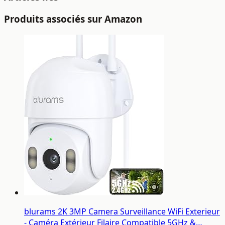
Produits associés sur Amazon
blurams 2K 3MP Camera Surveillance WiFi Exterieur
- Caméra Extérieur Filaire Compatible 5GHz &