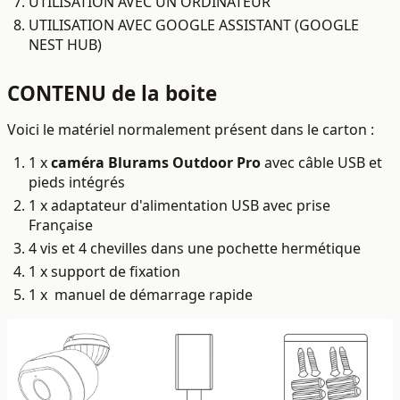
UTILISATION AVEC UN ORDINATEUR
UTILISATION AVEC GOOGLE ASSISTANT (GOOGLE
NEST HUB)
CONTENU de la boite
Voici le matériel normalement présent dans le carton :
1 x
caméra Blurams Outdoor Pro
avec câble USB et
pieds intégrés
1 x adaptateur d'alimentation USB avec prise
Française
4 vis et 4 chevilles dans une pochette hermétique
1 x support de fixation
1 x manuel de démarrage rapide