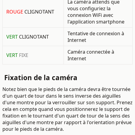
La caméra attends que
vous configuriez la
ROUGE
CLIGNOTANT
connexion WiFi avec
l'application smartphone
Tentative de connexion à
VERT
CLIGNOTANT
Internet
Caméra connectée à
VERT
FIXE
Internet
Fixation de la caméra
Notez bien que le pieds de la caméra devra être tournée
d'un quart de tour dans le sens inverse des aiguilles
d'une montre pour la verrouiller sur son support. Prenez
cela en compte quand vous positionnerez le support de
fixation en le tournant d'un quart de tour de la sens des
aiguilles d'une montre par rapport à l'orientation prévue
pour le pieds de la caméra.