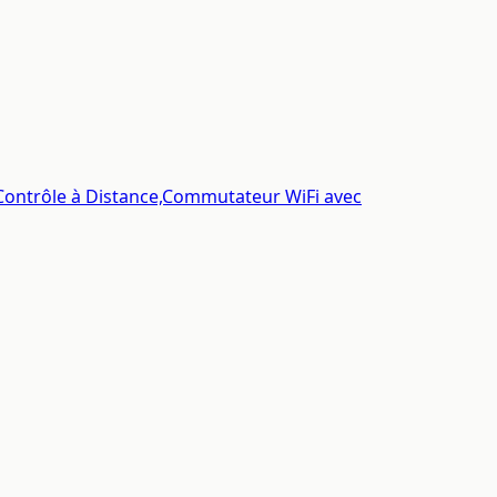
 Contrôle à Distance,Commutateur WiFi avec