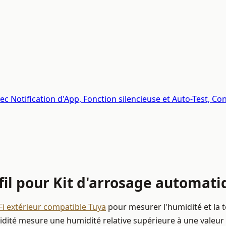
vec Notification d'App, Fonction silencieuse et Auto-Test, 
fil pour Kit d'arrosage automat
iFi extérieur compatible Tuya
pour mesurer l'humidité et la 
ité mesure une humidité relative supérieure à une valeur