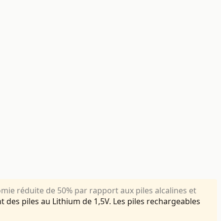
ie réduite de 50% par rapport aux piles alcalines et
nt des piles au Lithium de 1,5V. Les piles rechargeables