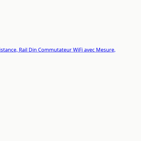
istance, Rail Din Commutateur WiFi avec Mesure,