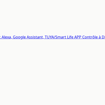
Alexa, Google Assistant, TUYA/Smart Life APP Contrôle à D