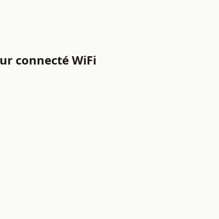
eur connecté WiFi