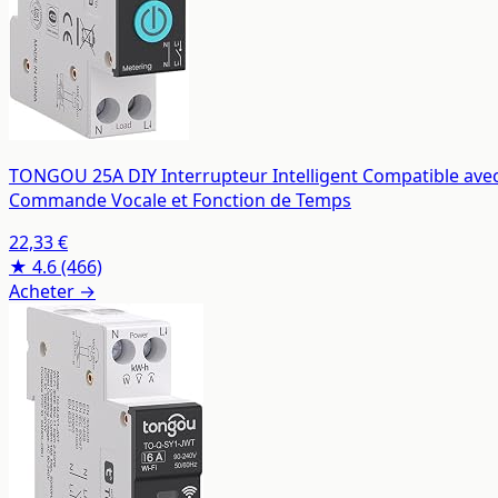
TONGOU 25A DIY Interrupteur Intelligent Compatible avec 
Commande Vocale et Fonction de Temps
22,33 €
★ 4.6
(466)
Acheter →