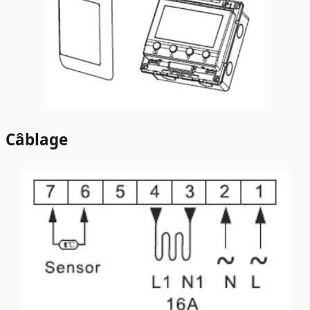
Câblage