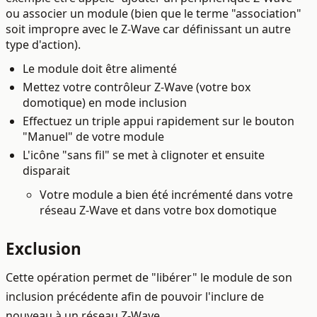
ou associer un module (bien que le terme "association"
soit impropre avec le Z-Wave car définissant un autre
type d'action).
Le module doit être alimenté
Mettez votre contrôleur Z-Wave (votre box
domotique) en mode inclusion
Effectuez un triple appui rapidement sur le bouton
"Manuel" de votre module
L'icône "sans fil" se met à clignoter et ensuite
disparait
Votre module a bien été incrémenté dans votre
réseau Z-Wave et dans votre box domotique
Exclusion
Cette opération permet de "libérer" le module de son
inclusion précédente afin de pouvoir l'inclure de
nouveau à un réseau Z-Wave.