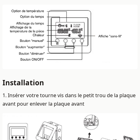
Installation
1. Insérer votre tourne vis dans le petit trou de la plaque
avant pour enlever la plaque avant