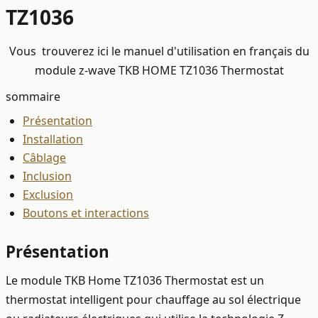
TZ1036
Vous trouverez ici le manuel d'utilisation en français du
module z-wave TKB HOME TZ1036 Thermostat
sommaire
Présentation
Installation
Câblage
Inclusion
Exclusion
Boutons et interactions
Présentation
Le module TKB Home TZ1036 Thermostat est un
thermostat intelligent pour chauffage au sol électrique