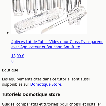
4pièces Lot de Tubes Vides pour Gloss Transparent
avec Applicateur et Bouchon Anti-fuite
13,09 €
0
Boutique
Les équipements cités dans ce tutoriel sont aussi
disponibles sur
Domotique Store
.
Tutoriels Domotique Store
Guides, comparatifs et tutoriels pour choisir et installer