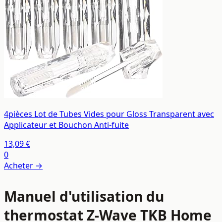
4pièces Lot de Tubes Vides pour Gloss Transparent avec
Applicateur et Bouchon Anti-fuite
13,09 €
0
Acheter →
Manuel d'utilisation du
thermostat Z-Wave TKB Home