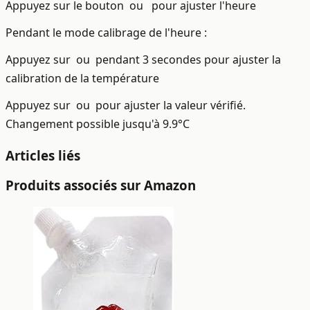
Appuyez sur le bouton
ou
pour ajuster l'heure
Pendant le mode calibrage de l'heure :
Appuyez sur
ou
pendant 3 secondes pour ajuster la
calibration de la température
Appuyez sur
ou
pour ajuster la valeur vérifié.
Changement possible jusqu'à 9.9°C
Articles liés
Produits associés sur Amazon