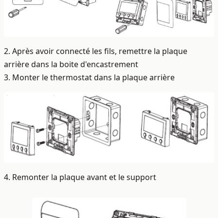
2. Après avoir connecté les fils, remettre la plaque
arrière dans la boite d'encastrement
3. Monter le thermostat dans la plaque arrière
4. Remonter la plaque avant et le support