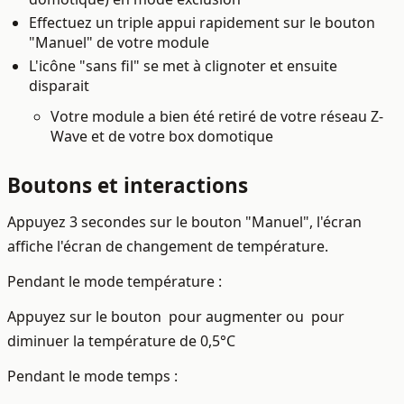
Effectuez un triple appui rapidement sur le bouton
"Manuel" de votre module
L'icône "sans fil" se met à clignoter et ensuite
disparait
Votre module a bien été retiré de votre réseau Z-
Wave et de votre box domotique
Boutons et interactions
Appuyez 3 secondes sur le bouton "Manuel", l'écran
affiche l'écran de changement de température.
Pendant le mode température :
Appuyez sur le bouton
pour augmenter ou
pour
diminuer la température de 0,5°C
Pendant le mode temps :