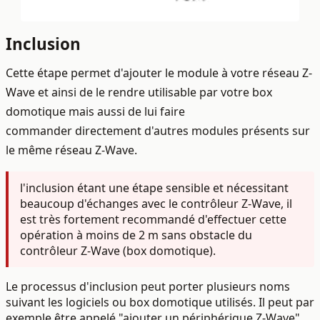
Inclusion
Cette étape permet d'ajouter le module à votre réseau Z-
Wave et ainsi de le rendre utilisable par votre box
domotique mais aussi de lui faire
commander directement d'autres modules présents sur
le même réseau Z-Wave.
l'inclusion étant une étape sensible et nécessitant
beaucoup d'échanges avec le contrôleur Z-Wave, il
est
très fortement recommandé d'effectuer cette
opération à moins de 2 m sans obstacle
du
contrôleur Z-Wave (box domotique).
Le processus d'inclusion peut porter plusieurs noms
suivant les logiciels ou box domotique utilisés. Il peut par
exemple être appelé "ajouter un périphérique Z-Wave"