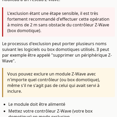
L'exclusion étant une étape sensible, il est
très
fortement recommandé d'effectuer cette opération
à moins de 2 m sans obstacle
du contrôleur Z-Wave
(box domotique).
Le processus d'exclusion peut porter plusieurs noms
suivant les logiciels ou box domotiques utilisés. Il peut
par exemple être appelé "supprimer un périphérique Z-
Wave".
Vous pouvez exclure un module Z-Wave avec
n'importe quel contrôleur (ou box domotique),
même s'il ne s'agit pas de celui qui avait servi à
inclure.
Le module doit être alimenté
Mettez votre contrôleur Z-Wave (votre box
domotique) en mode
exclusion