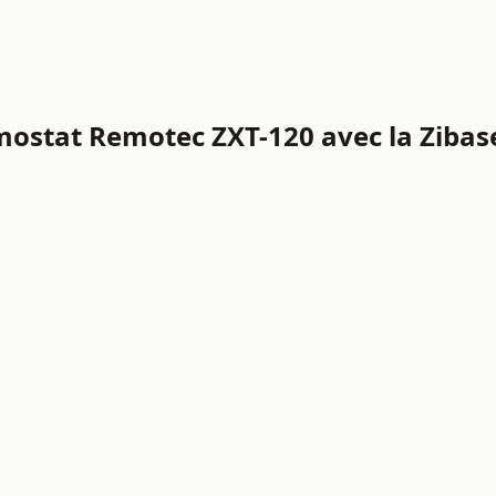
mostat Remotec ZXT-120 avec la Zibas