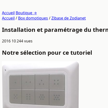
Accueil
Boutique →
Accueil
/
Box domotiques
/
Zibase de Zodianet
Installation et paramétrage du ther
2016
10 244 vues
Notre sélection pour ce tutoriel