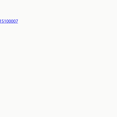
-15100007