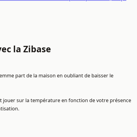
ec la Zibase
femme part de la maison en oubliant de baisser le
 et jouer sur la température en fonction de votre présence
tisation.