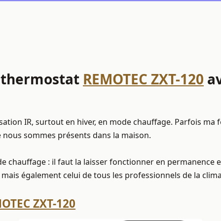
u thermostat
REMOTEC ZXT-120
av
ation IR, surtout en hiver, en mode chauffage. Parfois ma 
ue nous sommes présents dans la maison.
ode chauffage : il faut la laisser fonctionner en permanence
mais également celui de tous les professionnels de la clima
OTEC ZXT-120