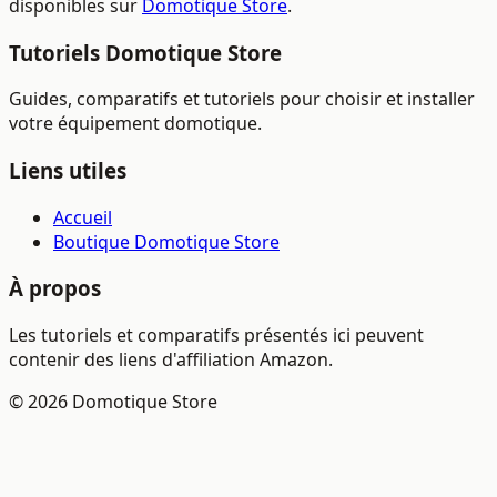
disponibles sur
Domotique Store
.
Tutoriels Domotique Store
Guides, comparatifs et tutoriels pour choisir et installer
votre équipement domotique.
Liens utiles
Accueil
Boutique Domotique Store
À propos
Les tutoriels et comparatifs présentés ici peuvent
contenir des liens d'affiliation Amazon.
© 2026 Domotique Store