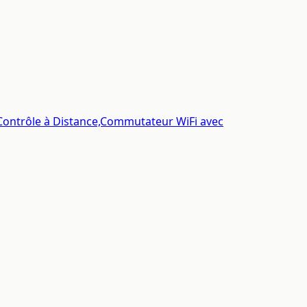
 Contrôle à Distance,Commutateur WiFi avec