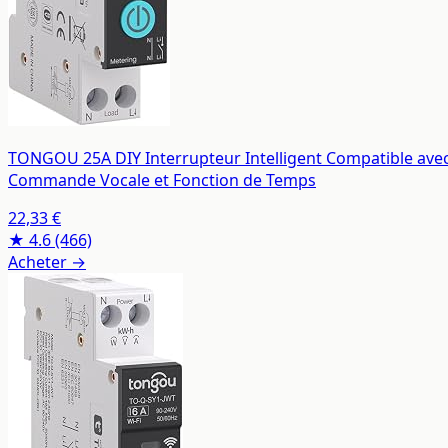
TONGOU 25A DIY Interrupteur Intelligent Compatible avec 
Commande Vocale et Fonction de Temps
22,33 €
★ 4.6
(466)
Acheter →