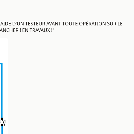
L’AIDE D’UN TESTEUR AVANT TOUTE OPÉRATION SUR LE
RANCHER ! EN TRAVAUX !"