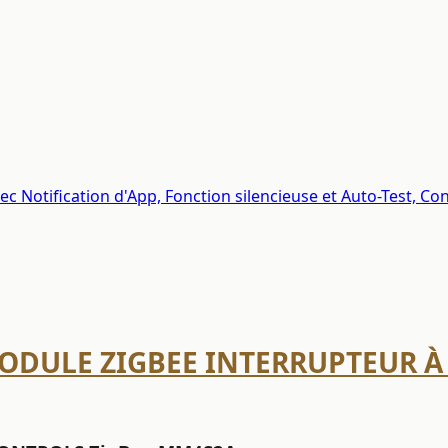
vec Notification d'App, Fonction silencieuse et Auto-Test, 
DULE ZIGBEE INTERRUPTEUR À 