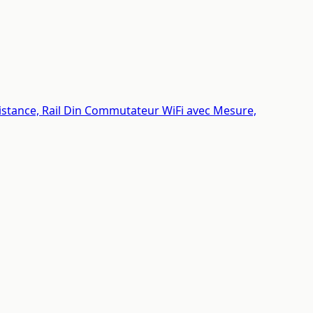
istance, Rail Din Commutateur WiFi avec Mesure,