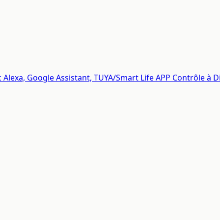
Alexa, Google Assistant, TUYA/Smart Life APP Contrôle à D