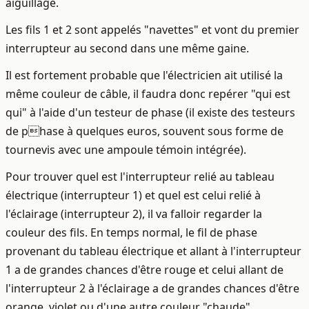
aiguillage.
Les fils 1 et 2 sont appelés "navettes" et vont du premier
interrupteur au second dans une même gaine.
Il est fortement probable que l'électricien ait utilisé la
même couleur de câble, il faudra donc repérer "qui est
qui" à l'aide d'un testeur de phase (il existe des testeurs
de phase à quelques euros, souvent sous forme de
tournevis avec une ampoule témoin intégrée).
Pour trouver quel est l'interrupteur relié au tableau
électrique (interrupteur 1) et quel est celui relié à
l'éclairage (interrupteur 2), il va falloir regarder la
couleur des fils. En temps normal, le fil de phase
provenant du tableau électrique et allant à l'interrupteur
1 a de grandes chances d'être rouge et celui allant de
l'interrupteur 2 à l'éclairage a de grandes chances d'être
orange, violet ou d'une autre couleur "chaude".