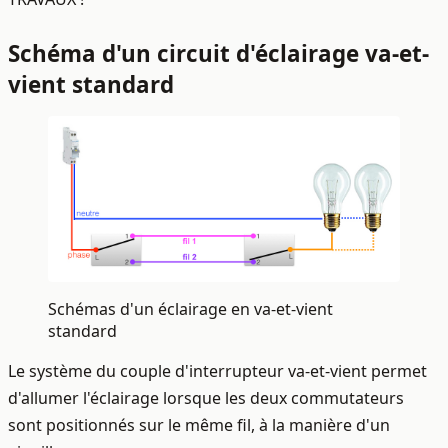
Schéma d'un circuit d'éclairage va-et-
vient standard
Schémas d'un éclairage en va-et-vient
standard
Le système du couple d'interrupteur va-et-vient permet
d'allumer l'éclairage lorsque les deux commutateurs
sont positionnés sur le même fil, à la manière d'un