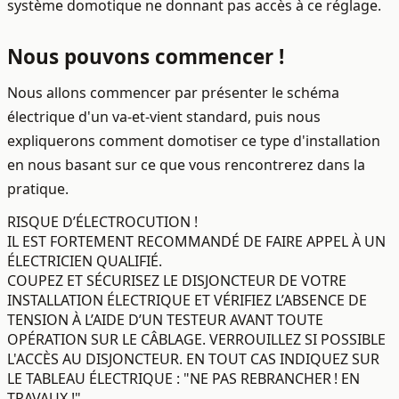
système domotique ne donnant pas accès à ce réglage.
Nous pouvons commencer !
Nous allons commencer par présenter le schéma
électrique d'un va-et-vient standard, puis nous
expliquerons comment domotiser ce type d'installation
en nous basant sur ce que vous rencontrerez dans la
pratique.
RISQUE D’ÉLECTROCUTION !
IL EST FORTEMENT RECOMMANDÉ DE FAIRE APPEL À UN
ÉLECTRICIEN QUALIFIÉ.
COUPEZ ET SÉCURISEZ LE DISJONCTEUR DE VOTRE
INSTALLATION ÉLECTRIQUE ET VÉRIFIEZ L’ABSENCE DE
TENSION À L’AIDE D’UN TESTEUR AVANT TOUTE
OPÉRATION SUR LE CÂBLAGE. VERROUILLEZ SI POSSIBLE
L'ACCÈS AU DISJONCTEUR. EN TOUT CAS INDIQUEZ SUR
LE TABLEAU ÉLECTRIQUE : "NE PAS REBRANCHER ! EN
TRAVAUX !"