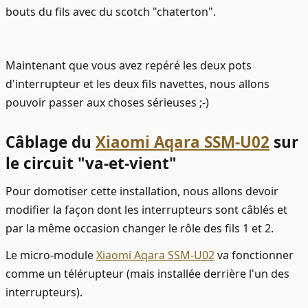
bouts du fils avec du scotch "chaterton".
Maintenant que vous avez repéré les deux pots
d'interrupteur et les deux fils navettes, nous allons
pouvoir passer aux choses sérieuses ;-)
Câblage du
Xiaomi Aqara SSM-U02
sur
le circuit "va-et-vient"
Pour domotiser cette installation, nous allons devoir
modifier la façon dont les interrupteurs sont câblés et
par la même occasion changer le rôle des fils 1 et 2.
Le micro-module
Xiaomi Aqara SSM-U02
va fonctionner
comme un télérupteur (mais installée derrière l'un des
interrupteurs).