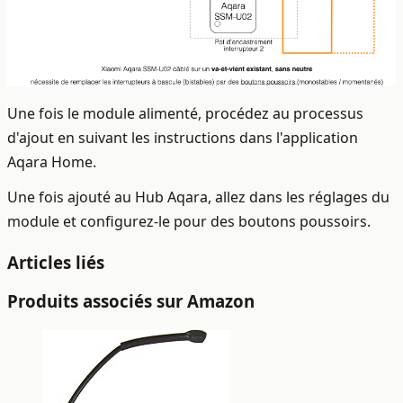
Une fois le module alimenté, procédez au processus
d'ajout en suivant les instructions dans l'application
Aqara Home.
Une fois ajouté au Hub Aqara, allez dans les réglages du
module et configurez-le pour des boutons poussoirs.
Articles liés
Produits associés sur Amazon