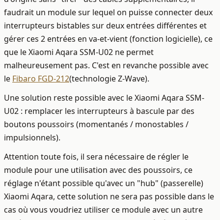
faudrait un module sur lequel on puisse connecter deux
interrupteurs bistables sur deux entrées différentes et
gérer ces 2 entrées en va-et-vient (fonction logicielle), ce
que le Xiaomi Aqara SSM-U02 ne permet
malheureusement pas. C'est en revanche possible avec
le
Fibaro FGD-212
(technologie Z-Wave).
Une solution reste possible avec le Xiaomi Aqara SSM-
U02 : remplacer les interrupteurs à bascule par des
boutons poussoirs (momentanés / monostables /
impulsionnels).
Attention toute fois, il sera nécessaire de régler le
module pour une utilisation avec des poussoirs, ce
réglage n'étant possible qu'avec un "hub" (passerelle)
Xiaomi Aqara, cette solution ne sera pas possible dans le
cas où vous voudriez utiliser ce module avec un autre