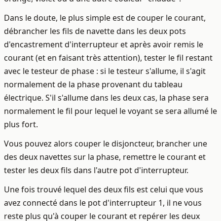
Dans le doute, le plus simple est de couper le courant,
débrancher les fils de navette dans les deux pots
d'encastrement d'interrupteur et après avoir remis le
courant (et en faisant très attention), tester le fil restant
avec le testeur de phase : si le testeur s'allume, il s'agit
normalement de la phase provenant du tableau
électrique. S'il s'allume dans les deux cas, la phase sera
normalement le fil pour lequel le voyant se sera allumé le
plus fort.
Vous pouvez alors couper le disjoncteur, brancher une
des deux navettes sur la phase, remettre le courant et
tester les deux fils dans l'autre pot d'interrupteur.
Une fois trouvé lequel des deux fils est celui que vous
avez connecté dans le pot d'interrupteur 1, il ne vous
reste plus qu'à couper le courant et repérer les deux