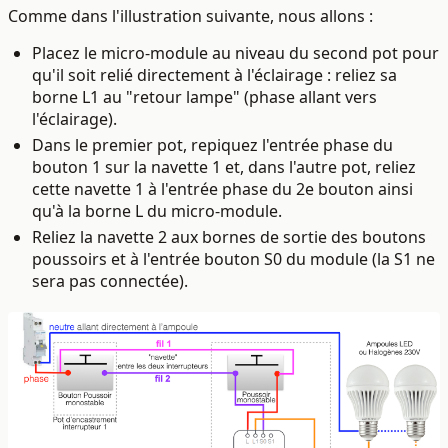
Comme dans l'illustration suivante, nous allons :
Placez le micro-module au niveau du second pot pour
qu'il soit relié directement à l'éclairage : reliez sa
borne L1 au "retour lampe" (phase allant vers
l'éclairage).
Dans le premier pot, repiquez l'entrée phase du
bouton 1 sur la navette 1 et, dans l'autre pot, reliez
cette navette 1 à l'entrée phase du 2e bouton ainsi
qu'à la borne L du micro-module.
Reliez la navette 2 aux bornes de sortie des boutons
poussoirs et à l'entrée bouton S0 du module (la S1 ne
sera pas connectée).