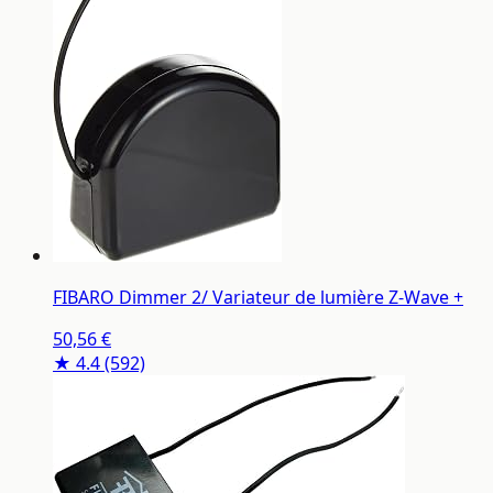
FIBARO Dimmer 2/ Variateur de lumière Z-Wave +
50,56 €
★ 4.4
(592)