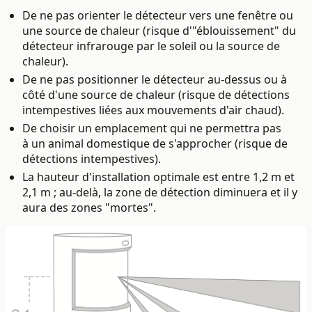
De ne pas orienter le détecteur vers une fenêtre ou
une source de chaleur (risque d'"éblouissement" du
détecteur infrarouge par le soleil ou la source de
chaleur).
De ne pas positionner le détecteur au-dessus ou à
côté d'une source de chaleur (risque de détections
intempestives liées aux mouvements d'air chaud).
De choisir un emplacement qui ne permettra pas
à un animal domestique de s'approcher (risque de
détections intempestives).
La hauteur d'installation optimale est entre 1,2 m et
2,1 m ; au-delà, la zone de détection diminuera et il y
aura des zones "mortes".