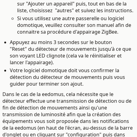
sur "Ajouter un appareil" puis, tout en bas de la
liste, choisissez "autres" et suivez les instructions.
Si vous utilisez une autre passerelle ou logiciel
domotique, veuillez consulter son manuel afin de
connaitre sa procédure d'appairage ZigBee.
Appuyez au moins 3 secondes sur le bouton
"Reset" du détecteur de mouvements jusqu'à ce que
son voyant LED clignote (cela va le réinitialiser et
lancer l'appairage).
Votre logiciel domotique doit vous confirmer la
détection du détecteur de mouvements puis vous
guider pour terminer son ajout.
Dans le cas de la eedomus, cela nécessite que le
détecteur effectue une transmission de détection ou de
fin de détection de mouvements ainsi qu'une
transmission de luminosité
afin que la création des
équipements vous soit proposée dans les notifications
de la eedomus (en haut de l'écran, au-dessus de la barre
d'onglet ou en cliquant sur "configuration" puis dans