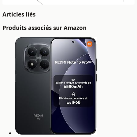
Articles liés
Produits associés sur Amazon