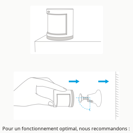
Pour un fonctionnement optimal, nous recommandons :