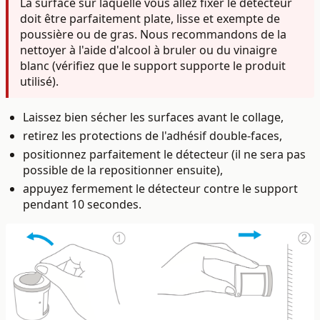
La surface sur laquelle vous allez fixer le détecteur
doit être parfaitement plate, lisse et exempte de
poussière ou de gras. Nous recommandons de la
nettoyer à l'aide d'alcool à bruler ou du vinaigre
blanc (vérifiez que le support supporte le produit
utilisé).
Laissez bien sécher les surfaces avant le collage,
retirez les protections de l'adhésif double-faces,
positionnez parfaitement le détecteur (il ne sera pas
possible de la repositionner ensuite),
appuyez fermement le détecteur contre le support
pendant 10 secondes.