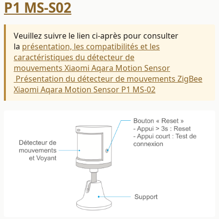
P1 MS-S02
Veuillez suivre le lien ci-après pour consulter
la
présentation, les compatibilités et les
caractéristiques du détecteur de
mouvements Xiaomi Aqara Motion Sensor
Présentation du détecteur de mouvements ZigBee
Xiaomi Aqara Motion Sensor P1 MS-02