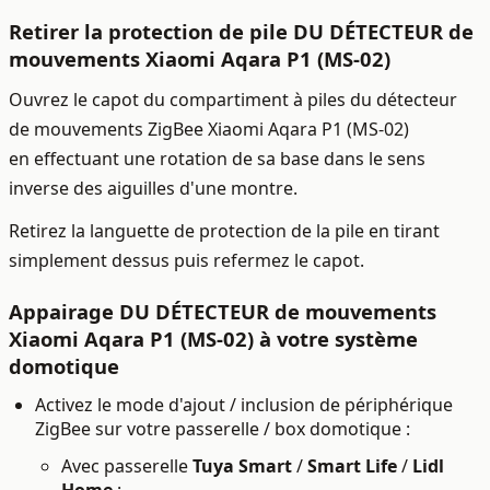
Retirer la protection de pile DU DÉTECTEUR de
mouvements Xiaomi Aqara P1 (MS-02)
Ouvrez le capot du compartiment à piles du détecteur
de mouvements ZigBee Xiaomi Aqara P1 (MS-02)
en effectuant une rotation de sa base dans le sens
inverse des aiguilles d'une montre.
Retirez la languette de protection de la pile en tirant
simplement dessus puis refermez le capot.
Appairage DU DÉTECTEUR de mouvements
Xiaomi Aqara P1 (MS-02) à votre système
domotique
Activez le mode d'ajout / inclusion de périphérique
ZigBee sur votre passerelle / box domotique :
Avec passerelle
Tuya Smart
/
Smart Life
/
Lidl