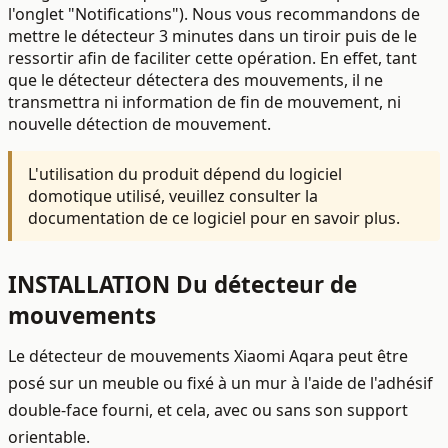
l'onglet "Notifications")
. Nous vous recommandons de
mettre le détecteur 3 minutes dans un tiroir puis de le
ressortir afin de faciliter cette opération. En effet, tant
que le détecteur détectera des mouvements, il ne
transmettra ni information de fin de mouvement, ni
nouvelle détection de mouvement.
L'utilisation du produit dépend du logiciel
domotique utilisé, veuillez consulter la
documentation de ce logiciel pour en savoir plus.
INSTALLATION Du détecteur de
mouvements
Le détecteur de mouvements Xiaomi Aqara peut être
posé sur un meuble ou fixé à un mur à l'aide de l'adhésif
double-face fourni, et cela, avec ou sans son support
orientable.