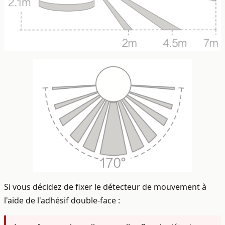
Si vous décidez de fixer le détecteur de mouvement à
l'aide de l'adhésif double-face :