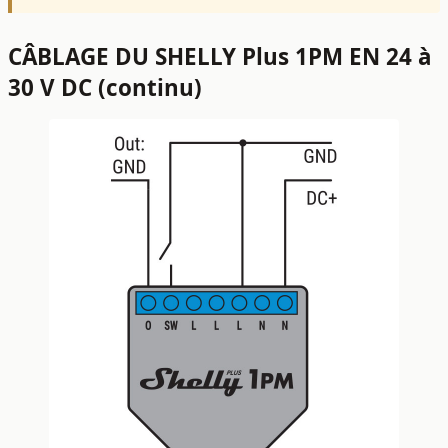
CÂBLAGE DU SHELLY Plus 1PM EN 24 à
30 V DC (continu)