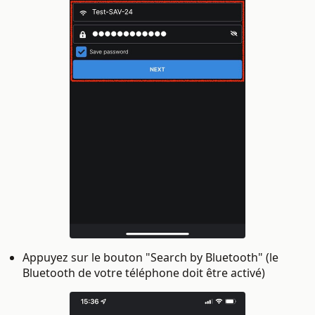
Appuyez sur le bouton "Search by Bluetooth" (le
Bluetooth de votre téléphone doit être activé)