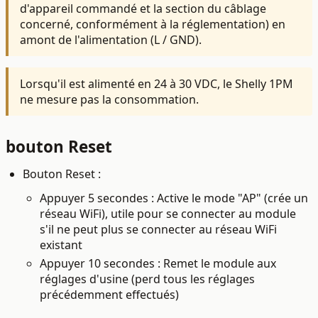
d'appareil commandé et la section du câblage
concerné, conformément à la réglementation) en
amont de l'alimentation (L / GND).
Lorsqu'il est alimenté en 24 à 30 VDC, le Shelly 1PM
ne mesure pas la consommation.
bouton Reset
Bouton Reset :
Appuyer 5 secondes : Active le mode "AP" (crée un
réseau WiFi), utile pour se connecter au module
s'il ne peut plus se connecter au réseau WiFi
existant
Appuyer 10 secondes : Remet le module aux
réglages d'usine (perd tous les réglages
précédemment effectués)