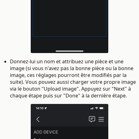
Donnez-lui un nom et attribuez une pièce et une
image (si vous n'avez pas la bonne pièce ou la bonne
image, ces réglages pourront être modifiés par la
suite). Vous pouvez aussi charger votre propre image
via le bouton "Upload image". Appuyez sur "Next" à
chaque étape puis sur "Done" à la dernière étape.