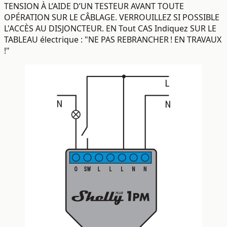
TENSION À L’AIDE D’UN TESTEUR AVANT TOUTE
OPÉRATION SUR LE CÂBLAGE. VERROUILLEZ SI POSSIBLE
L'ACCÈS AU DISJONCTEUR. EN Tout CAS Indiquez SUR LE
TABLEAU électrique : "NE PAS REBRANCHER ! EN TRAVAUX
!"