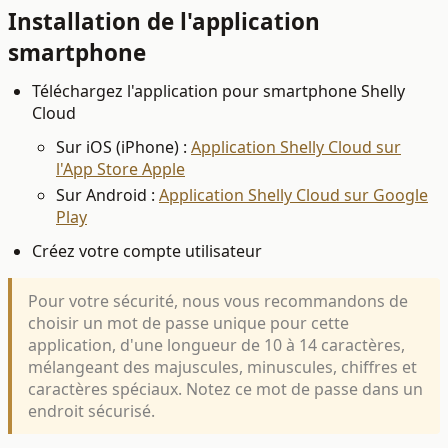
Installation de l'application
smartphone
Téléchargez l'application pour smartphone Shelly
Cloud
Sur iOS (iPhone) :
Application Shelly Cloud sur
l'App Store Apple
Sur Android :
Application Shelly Cloud sur Google
Play
Créez votre compte utilisateur
Pour votre sécurité, nous vous recommandons de
choisir un mot de passe unique pour cette
application, d'une longueur de 10 à 14 caractères,
mélangeant des majuscules, minuscules, chiffres et
caractères spéciaux. Notez ce mot de passe dans un
endroit sécurisé.