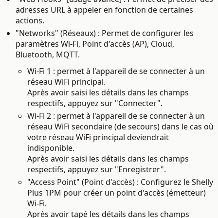
adresses URL à appeler en fonction de certaines
actions.
"Networks" (Réseaux) : Permet de configurer les
paramètres Wi-Fi, Point d'accès (AP), Cloud,
Bluetooth, MQTT.
Wi-Fi 1 : permet à l'appareil de se connecter à un
réseau WiFi principal.
Après avoir saisi les détails dans les champs
respectifs, appuyez sur "Connecter".
Wi-Fi 2 : permet à l'appareil de se connecter à un
réseau WiFi secondaire (de secours) dans le cas où
votre réseau WiFi principal deviendrait
indisponible.
Après avoir saisi les détails dans les champs
respectifs, appuyez sur "Enregistrer".
"Access Point" (Point d'accès) : Configurez le Shelly
Plus 1PM pour créer un point d'accès (émetteur)
Wi-Fi.
Après avoir tapé les détails dans les champs