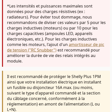
*Les intensités et puissances maximales sont
données pour des charges résistives (ex :
radiateurs). Pour éviter tout dommage, nous
recommandons de diviser ces valeurs par 5 pour les
charges inductives (moteurs) ou par 10 pour les
charges capacitives (ampoules LED, appareils
électroniques, etc.).
Pour les charges inductives
comme les moteurs, l'ajout d'un
amortisseur de pic
de tension ("RC Snubber")
est recommandé pour
améliorer la durée de vie des relais intégrés au
module.
Il est recommandé de protéger le Shelly Plus 1PM
ainsi que votre installation électrique en installant
u
n fusible ou
disjoncteur 16A max. (ou moins,
suivant le type d'appareil commandé et la section
du câblage concerné, conformément à la
réglementation) en amont de l'alimentation (L ou
L+N).