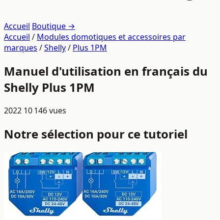
Accueil
Boutique →
Accueil
/
Modules domotiques et accessoires par
marques
/
Shelly
/
Plus 1PM
Manuel d'utilisation en français du
Shelly Plus 1PM
2022
10 146 vues
Notre sélection pour ce tutoriel