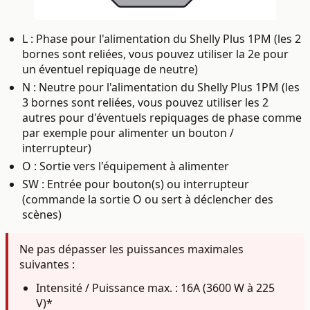
L : Phase
pour l'alimentation du Shelly Plus 1PM (les 2
bornes sont reliées, vous pouvez utiliser la 2e pour
un éventuel repiquage de neutre)
N : Neutre pour l'alimentation du Shelly Plus 1PM
(les
3 bornes sont reliées, vous pouvez utiliser les 2
autres pour d'éventuels repiquages de phase comme
par exemple pour alimenter un bouton /
interrupteur)
O : Sortie vers l'équipement à alimenter
SW :
Entrée pour bouton(s) ou interrupteur
(commande la sortie O ou sert à déclencher des
scènes)
Ne pas dépasser les puissances maximales
suivantes :
Intensité / Puissance max. : 16A (3600 W à 225
V)*