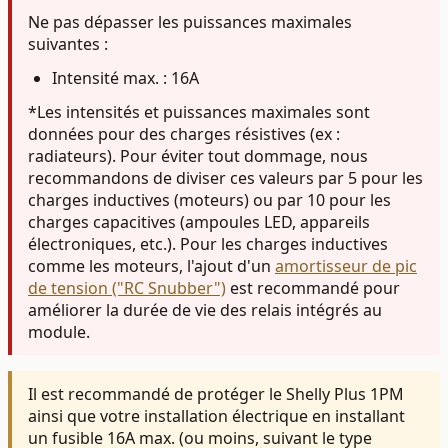
Ne pas dépasser les puissances maximales
suivantes :
Intensité max. : 16A
*Les intensités et puissances maximales sont
données pour des charges résistives (ex :
radiateurs). Pour éviter tout dommage, nous
recommandons de diviser ces valeurs par 5 pour les
charges inductives (moteurs) ou par 10 pour les
charges capacitives (ampoules LED, appareils
électroniques, etc.).
Pour les charges inductives
comme les moteurs, l'ajout d'un
amortisseur de pic
de tension ("RC Snubber")
est recommandé pour
améliorer la durée de vie des relais intégrés au
module.
Il est recommandé de protéger le Shelly Plus 1PM
ainsi que votre installation électrique en installant
u
n fusible
16A max. (ou moins, suivant le type