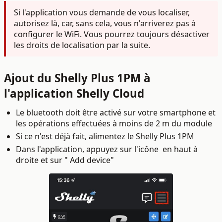
Si l'application vous demande de vous localiser,
autorisez là, car, sans cela, vous n'arriverez pas à
configurer le WiFi. Vous pourrez toujours désactiver
les droits de localisation par la suite.
Ajout du Shelly Plus 1PM à
l'application Shelly Cloud
Le bluetooth doit être activé sur votre smartphone et
les opérations effectuées à moins de 2 m du module
Si ce n'est déjà fait, alimentez le Shelly Plus 1PM
Dans l'application, appuyez sur l'icône
en haut à
droite et sur "
Add device"