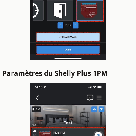
Paramètres du Shelly Plus 1PM