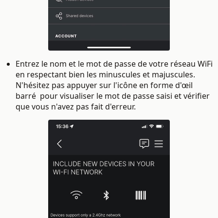
Entrez le nom et le mot de passe de votre réseau WiFi
en respectant bien les minuscules et majuscules.
N'hésitez pas appuyer sur l'icône en forme d'œil
barré
pour visualiser le mot de passe saisi et vérifier
que vous n'avez pas fait d'erreur.