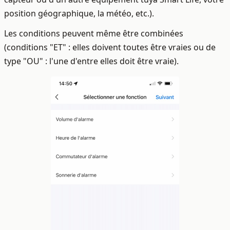
position géographique, la météo, etc.).
Les conditions peuvent même être combinées
(conditions "ET" : elles doivent toutes être vraies ou de
type "OU" : l'une d'entre elles doit être vraie).