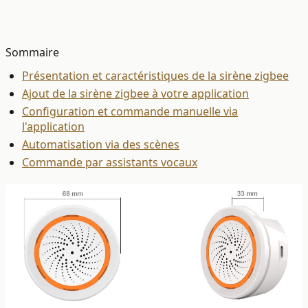
Sommaire
Présentation et caractéristiques de la sirène zigbee
Ajout de la sirène zigbee à votre application
Configuration et commande manuelle via
l'application
Automatisation via des scènes
Commande par assistants vocaux