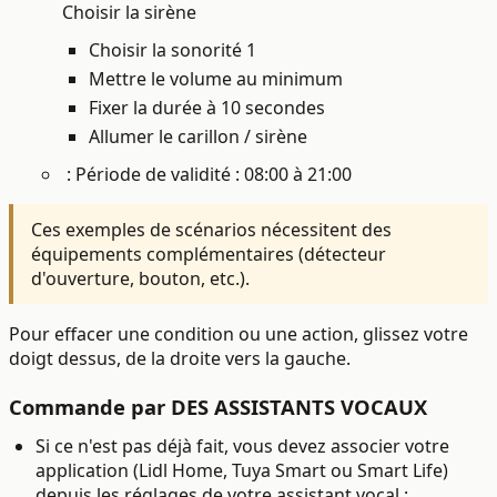
Choisir la sirène
Choisir la sonorité 1
Mettre le volume au minimum
Fixer la durée à 10 secondes
Allumer le carillon / sirène
: Période de validité : 08:00 à 21:00
Ces exemples de scénarios nécessitent des
équipements complémentaires (détecteur
d'ouverture, bouton, etc.).
Pour effacer une condition ou une action, glissez votre
doigt dessus, de la droite vers la gauche.
Commande par DES ASSISTANTS VOCAUX
Si ce n'est pas déjà fait, vous devez associer votre
application (Lidl Home, Tuya Smart ou Smart Life)
depuis les réglages de votre assistant vocal :