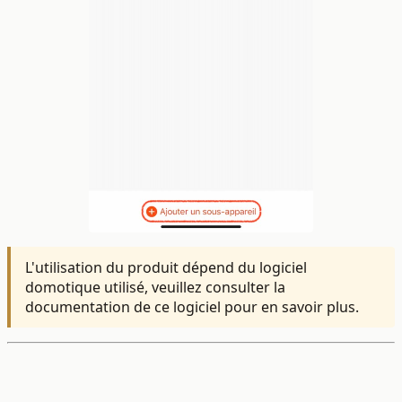
L'utilisation du produit dépend du logiciel
domotique utilisé, veuillez consulter la
documentation de ce logiciel pour en savoir plus.