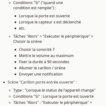
Conditions "Si" ("quand une
condition est remplie") :
Lorsque la porte est ouverte
Lorsque le capteur x est déclenché
etc.
Tâches "Alors" > "Exécuter le périphérique" >
Choisir la sirène
Choisir la sonorité 7
Mettre le volume au maximum
Fixer la durée à 90 secondes
Allumer le carillon / sirène
Envoyer une notification
Scène "Carillon porte entrée ouverte" :
Type : "Lorsque le status de l'appareil change"
Conditions "Si" : Lorsque la porte est ouverte
Tâches "Alors" :
"Exécuter le périphérique" >