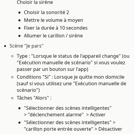
Choisir la sirène
Choisir la sonorité 2
Mettre le volume à moyen
Fixer la durée à 10 secondes
Allumer le carillon / sirène
Scène "Je pars"
Type : "Lorsque le status de l'appareil change" (ou
"Exécution manuelle de scénario" si vous voulez
passer par un bouton sur l'app)
Conditions "Si" : Lorsque je quitte mon domicile
(sauf si vous utilisez une
"Exécution manuelle de
scénario")
Tâches "Alors" :
"Sélectionner des scènes intelligentes"
> "déclenchement alarme" > Activer
"Sélectionner des scènes intelligentes" >
"carillon porte entrée ouverte" > Désactiver