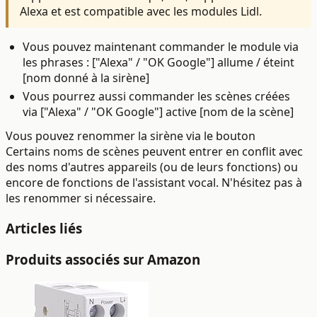
Alexa et est compatible avec les modules Lidl.
Vous pouvez maintenant commander le module via
les phrases : ["Alexa" / "OK Google"] allume / éteint
[nom donné à la sirène]
Vous pourrez aussi commander les scènes créées
via
["Alexa" / "OK Google"] active [nom de la scène]
Vous pouvez renommer la sirène via le bouton
Certains noms de scènes peuvent entrer en conflit avec
des noms d'autres appareils (ou de leurs fonctions) ou
encore de fonctions de l'assistant vocal. N'hésitez pas à
les renommer si nécessaire.
Articles liés
Produits associés sur Amazon