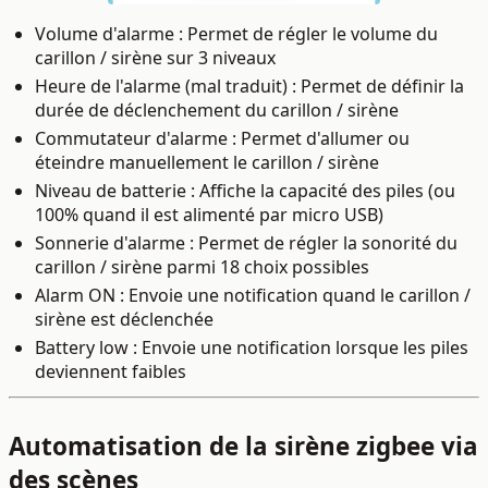
Volume d'alarme : Permet de régler le volume
du
carillon / sirène
sur 3 niveaux
Heure de l'alarme (mal traduit) : Permet de définir la
durée de déclenchement du carillon / sirène
Commutateur d'alarme : Permet d'allumer ou
éteindre manuellement le
carillon / sirène
Niveau de batterie : Affiche la capacité des piles (ou
100% quand il est alimenté par micro USB)
Sonnerie d'alarme :
Permet de régler la sonorité
du
carillon / sirène
parmi 18 choix possibles
Alarm ON : Envoie une notification quand le carillon /
sirène est déclenchée
Battery low : Envoie une notification lorsque les piles
deviennent faibles
Automatisation de la sirène zigbee via
des scènes