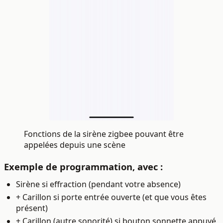
Fonctions de la sirène zigbee pouvant être
appelées depuis une scène
Exemple de programmation, avec :
Sirène si effraction (pendant votre absence)
+ Carillon si porte entrée ouverte (et que vous êtes
présent)
+ Carillon (autre sonorité) si bouton sonnette appuyé