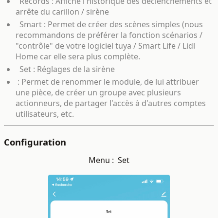
Records : Affiche l'historique des déclenchements et
arrête du carillon / sirène
Smart : Permet de créer des scènes simples (nous
recommandons de préférer la fonction scénarios /
"contrôle" de votre logiciel tuya / Smart Life / Lidl
Home car elle sera plus complète.
Set : Réglages de la sirène
: Permet de renommer le module, de lui attribuer
une pièce, de créer un groupe avec plusieurs
actionneurs, de partager l'accès à d'autres comptes
utilisateurs, etc.
Configuration
Menu :
Set