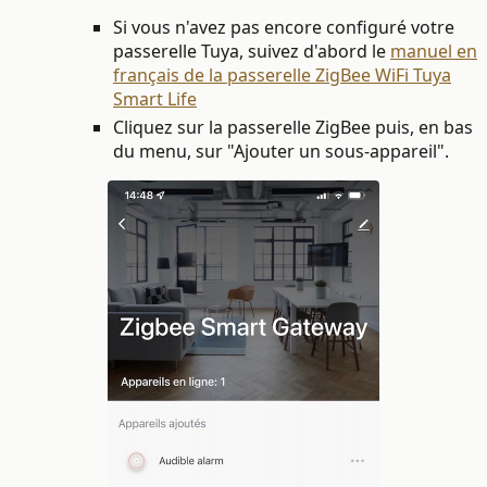
Si vous n'avez pas encore configuré votre
passerelle Tuya, suivez d'abord
le
manuel en
français de la passerelle ZigBee WiFi Tuya
Smart Life
Cliquez sur la passerelle ZigBee puis, en bas
du menu, sur "Ajouter un sous-appareil".