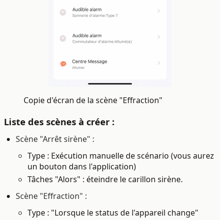
Copie d'écran de la scène
"Effraction"
Liste des scènes à créer :
Scène "Arrêt sirène" :
Type : Exécution manuelle de scénario (vous aurez
un bouton dans l'application)
Tâches "Alors" : éteindre le carillon sirène.
Scène "Effraction" :
Type : "Lorsque le status de l'appareil change"