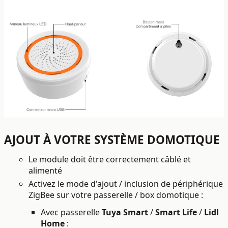
AJOUT À VOTRE SYSTÈME DOMOTIQUE
Le module doit être correctement câblé et
alimenté
Activez le mode d'ajout / inclusion de périphérique
ZigBee sur votre passerelle / box domotique :
Avec passerelle
Tuya Smart
/
Smart Life
/
Lidl
Home
: