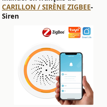
CARILLON / SIRÈNE ZIGBEE
-
Siren