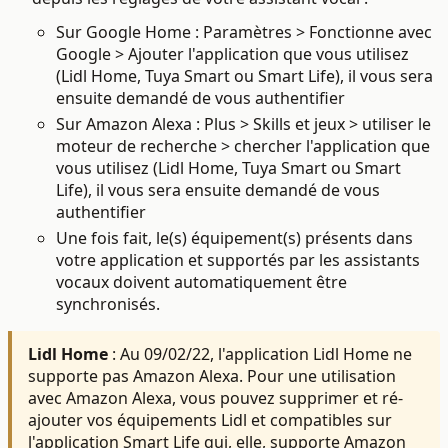
Sur Google Home : Paramètres > Fonctionne avec
Google > Ajouter l'application que vous utilisez
(
Lidl Home, Tuya Smart ou Smart Life), il vous sera
ensuite demandé de vous authentifier
Sur Amazon Alexa : Plus > Skills et jeux > utiliser le
moteur de recherche > chercher
l'application que
vous utilisez (
Lidl Home, Tuya Smart ou Smart
Life), il vous sera ensuite demandé de vous
authentifier
Une fois fait, le(s) équipement(s) présents dans
votre application et supportés par les assistants
vocaux doivent automatiquement être
synchronisés.
Lidl Home
: Au 09/02/22, l'application Lidl Home ne
supporte pas Amazon Alexa. Pour une utilisation
avec Amazon Alexa, vous pouvez supprimer et ré-
ajouter vos équipements Lidl et compatibles sur
l'application Smart Life qui, elle, supporte Amazon