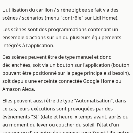
L'utilisation du carillon / sirène zigbee se fait via des
scènes / scénarios (menu "contrôle" sur Lidl Home).
Les scènes sont des programmations contenant un
ensemble d'actions sur un ou plusieurs équipements
intégrés à l'application.
Ces scènes peuvent être de type manuel et donc
déclenchées, soit via un bouton sur l'application (bouton
pouvant être positionné sur la page principale si besoin),
soit depuis une enceinte connectée Google Home ou
Amazon Alexa.
Elles peuvent aussi être de type "Automatisation", dans
ce cas, leurs exécutions sont provoquées par des
événements "SI" (date et heure, x temps avant, après ou
au moment du lever ou coucher du soleil, l'état d'un
capteur ou d'un autre équipement tuya Smart Life, votre