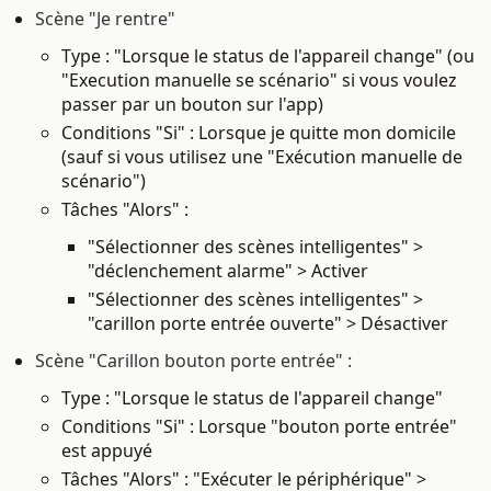
Scène "Je rentre"
Type : "Lorsque le status de l'appareil change" (ou
"Execution manuelle se scénario" si vous voulez
passer par un bouton sur l'app)
Conditions "Si" : Lorsque je quitte mon domicile
(
sauf si vous utilisez une
"Exécution manuelle de
scénario")
Tâches "Alors" :
"Sélectionner des scènes intelligentes" >
"déclenchement alarme" > Activer
"Sélectionner des scènes intelligentes" >
"carillon porte entrée ouverte" > Désactiver
Scène "Carillon bouton porte entrée" :
Type : "Lorsque le status de l'appareil change"
Conditions "Si" : Lorsque "bouton porte entrée"
est appuyé
Tâches "Alors" :
"Exécuter le périphérique" >