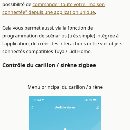
possibilité de
commander toute votre "maison
connectée" depuis une application unique
.
Cela vous permet aussi, via la fonction de
programmation de scénarios (très simple) intégrée à
l'application, de créer des interactions entre vos objets
connectés compatibles Tuya / Lidl Home.
Contrôle du carillon / sirène zigbee
Menu principal du carillon / sirène