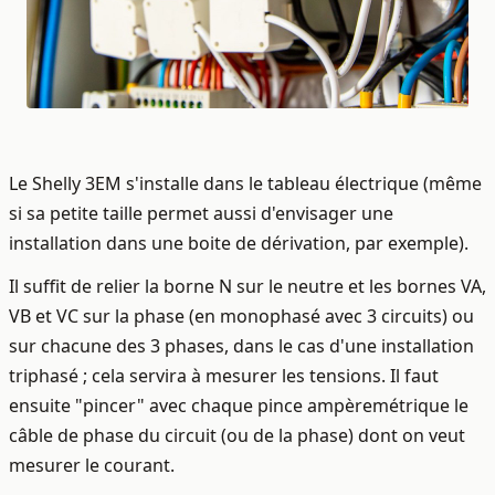
Le Shelly 3EM s'installe dans le tableau électrique (même
si sa petite taille permet aussi d'envisager une
installation dans une boite de dérivation, par exemple).
Il suffit de relier la borne N sur le neutre et les bornes VA,
VB et VC sur la phase (en monophasé avec 3 circuits) ou
sur chacune des 3 phases, dans le cas d'une installation
triphasé ; cela servira à mesurer les tensions. Il faut
ensuite "pincer" avec chaque pince ampèremétrique le
câble de phase du circuit (ou de la phase) dont on veut
mesurer le courant.