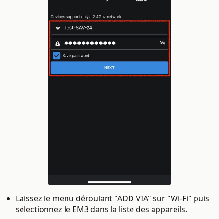
Laissez le menu déroulant "ADD VIA" sur "Wi-Fi" puis
sélectionnez le EM3 dans la liste des appareils.