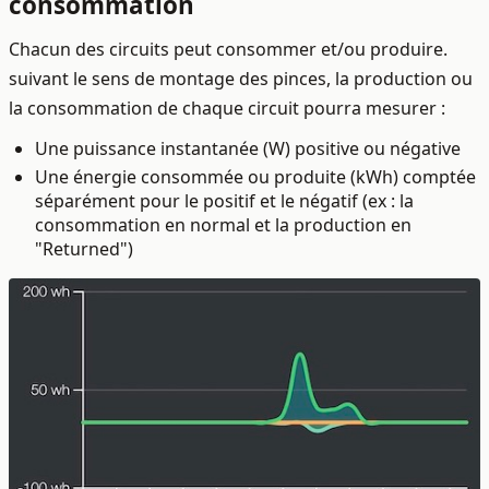
consommation
Chacun des circuits peut consommer et/ou produire.
suivant le sens de montage des pinces, la production ou
la consommation de chaque circuit pourra mesurer :
Une puissance instantanée (W) positive ou négative
Une énergie consommée ou produite (kWh) comptée
séparément pour le positif et le négatif (ex : la
consommation en normal et la production en
"Returned")