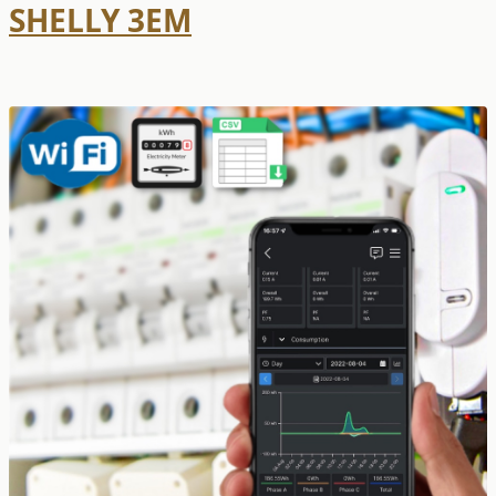
SHELLY 3EM