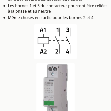
Les bornes 1 et 3 du contacteur pourront être reliées
à la phase et au neutre
Même choses en sortie pour les bornes 2 et 4