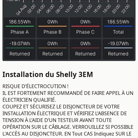
Installation du Shelly 3EM
RISQUE D’ÉLECTROCUTION !
IL EST FORTEMENT RECOMMANDÉ DE FAIRE APPEL À UN
ÉLECTRICIEN QUALIFIÉ.
COUPEZ ET SÉCURISEZ LE DISJONCTEUR DE VOTRE
INSTALLATION ÉLECTRIQUE ET VÉRIFIEZ L’ABSENCE DE
TENSION À L’AIDE D’UN TESTEUR AVANT TOUTE
OPÉRATION SUR LE CÂBLAGE. VERROUILLEZ SI POSSIBLE
L'ACCÈS AU DISJONCTEUR. EN Tout CAS Indiquez SUR LE