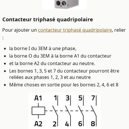
Contacteur triphasé quadripolaire
Pour ajouter un
contacteur triphasé quadripolaire
, relier
:
la borne I du 3EM à une phase,
la borne O du 3EM à la borne A1 du contacteur
et la borne A2 du contacteur au neutre.
Les bornes 1, 3, 5 et 7 du contacteur pourront être
reliées aux phases 1, 2, 3 et au neutre
Même choses en sortie pour les bornes 2, 4, 6 et 8