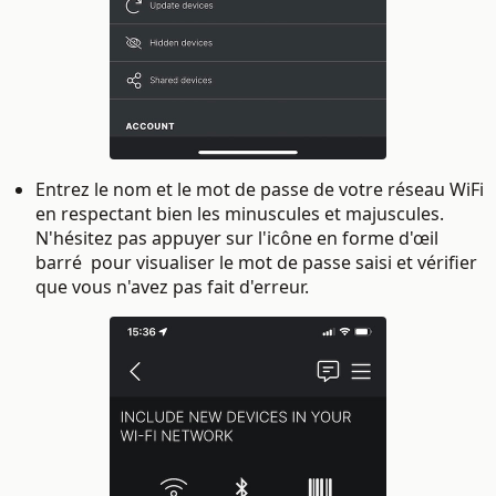
Entrez le nom et le mot de passe de votre réseau WiFi
en respectant bien les minuscules et majuscules.
N'hésitez pas appuyer sur l'icône en forme d'œil
barré
pour visualiser le mot de passe saisi et vérifier
que vous n'avez pas fait d'erreur.