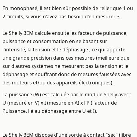
En monophasé, il est bien sûr possible de relier que 1 ou
2 circuits, si vous n'avez pas besoin d'en mesurer 3.
Le Shelly 3EM calcule ensuite les facteur de puissance,
puissance et consommation en se basant sur
l'intensité,
la tension et le déphasage ;
ce qui apporte
une grande précision dans ces mesures (meilleure que
sur d'autres systèmes ne mesurant pas la tension et le
déphasage et souffrant donc de mesures faussées avec
des moteurs et/ou des appareils électroniques).
La puissance (W) est calculée par le module Shelly avec :
U (mesuré en V) x I (mesuré en A) x FP (Facteur de
Puissance, lié au déphasage entre U et I).
Le Shelly 3EM dispose d'une sortie à contact "sec" (
libre