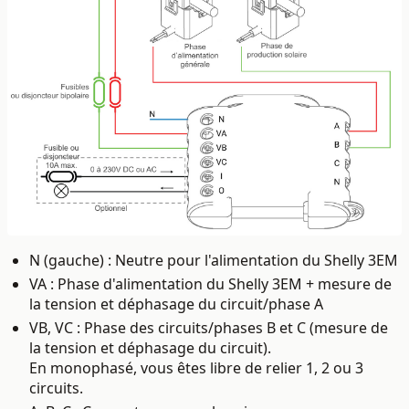
N (gauche) : Neutre pour l'alimentation du Shelly 3EM
VA :
Phase d'alimentation du Shelly 3EM + mesure de
la tension et déphasage du circuit/phase A
VB, VC : Phase des circuits/phases B et C (m
esure de
la tension et déphasage du circuit).
En monophasé, vous êtes libre de relier 1, 2 ou 3
circuits.