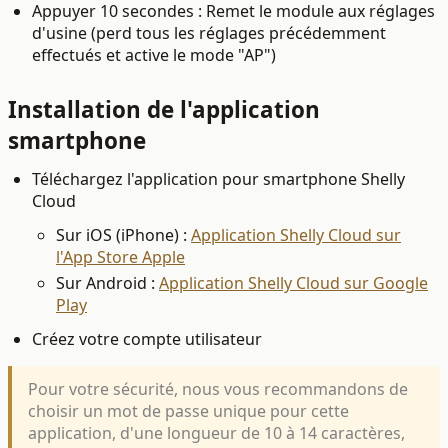
Appuyer 10 secondes : Remet le module aux réglages
d'usine (perd tous les réglages précédemment
effectués et active le mode "AP")
Installation de l'application
smartphone
Téléchargez l'application pour smartphone Shelly
Cloud
Sur iOS (iPhone) :
Application Shelly Cloud sur
l'App Store Apple
Sur Android :
Application Shelly Cloud sur Google
Play
Créez votre compte utilisateur
Pour votre sécurité, nous vous recommandons de
choisir un mot de passe unique pour cette
application, d'une longueur de 10 à 14 caractères,