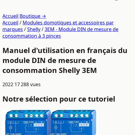
Accueil
Boutique →
Accueil
/
Modules domotiques et accessoires par
marques
/
Shelly
/
3EM - Module DIN de mesure de
consommation à 3 pinces
Manuel d'utilisation en français du
module DIN de mesure de
consommation Shelly 3EM
2022
17 288 vues
Notre sélection pour ce tutoriel