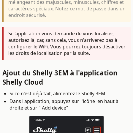
mélangeant des majuscules, minuscules, chiffres et
caractères spéciaux. Notez ce mot de passe dans un
endroit sécurisé.
Si l'application vous demande de vous localiser,
autorisez là, car, sans cela, vous n'arriverez pas à
configurer le WiFi. Vous pourrez toujours désactiver
les droits de localisation par la suite.
Ajout du Shelly 3EM à l'application
Shelly Cloud
Si ce n'est déjà fait, alimentez le Shelly 3EM
Dans l'application, appuyez sur l'icône
en haut à
droite et sur "
Add device"