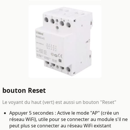
bouton Reset
Le voyant du haut (vert) est aussi un bouton "Reset"
Appuyer 5 secondes : Active le mode "AP" (crée un
réseau WiFi), utile pour se connecter au module s'il ne
peut plus se connecter au réseau WiFi existant