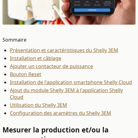
Sommaire
Présentation et caractéristiques du Shelly 3EM
Installation et câblage
Ajouter un contacteur de puissance
Bouton Reset
Installation de l'application smartphone Shelly Cloud
Ajout du module Shelly 3EM à l'application Shelly
Cloud
Utilisation du Shelly 3EM
Configuration des aramètres du Shelly 3EM
Mesurer la production et/ou la