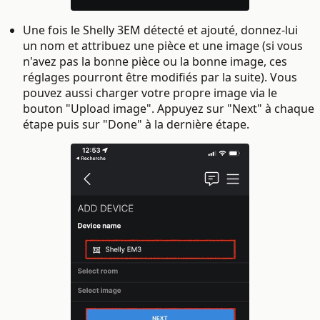
Une fois le Shelly 3EM détecté et ajouté, donnez-lui
un nom et attribuez une pièce et une image (si vous
n'avez pas la bonne pièce ou la bonne image, ces
réglages pourront être modifiés par la suite). Vous
pouvez aussi charger votre propre image via le
bouton "Upload image". Appuyez sur "Next" à chaque
étape puis sur "Done" à la dernière étape.