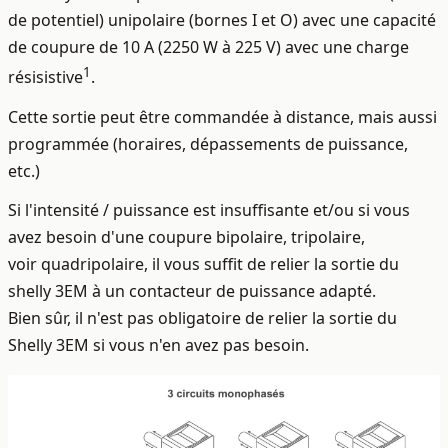
de potentiel)
unipolaire
(bornes I et O) avec une capacité
de coupure de 10 A (2250 W à 225 V) avec une charge
1
résisistive
.
Cette sortie peut
être commandée à distance, mais aussi
programmée (horaires, dépassements de puissance,
etc.)
Si l'intensité / puissance est insuffisante et/ou si vous
avez besoin d'une coupure bipolaire, tripolaire,
voir quadripolaire, il vous suffit de relier la sortie du
shelly 3EM à un contacteur de puissance adapté.
Bien sûr, il n'est pas obligatoire de relier la sortie du
Shelly 3EM si vous n'en avez pas besoin.