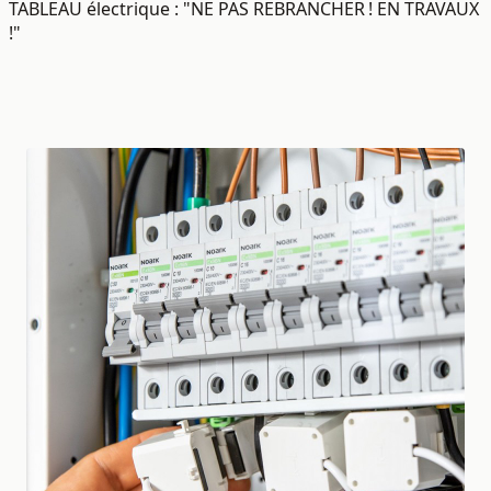
TABLEAU électrique : "NE PAS REBRANCHER ! EN TRAVAUX
!"