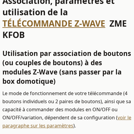
Association, paramètres et
utilisation de la
TÉLÉCOMMANDE Z-WAVE
ZME
KFOB
Utilisation par association de boutons
(ou couples de boutons) à des
modules Z-Wave (sans passer par la
box domotique)
Le mode de fonctionnement de votre télécommande (4
boutons individuels ou 2 paires de boutons), ainsi que sa
capacité à commander des modules en ON/OFF ou
ON/OFF/variation, dépendent de sa configuration (
voir le
paragraphe sur les paramètres
).