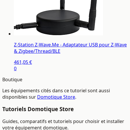
Z-Station Z-Wave.Me - Adaptateur USB pour Z-Wave
& Zigbee/Thread/BLE
461,05 €
0
Boutique
Les équipements cités dans ce tutoriel sont aussi
disponibles sur
Domotique Store
.
Tutoriels Domotique Store
Guides, comparatifs et tutoriels pour choisir et installer
votre équipement domotique.