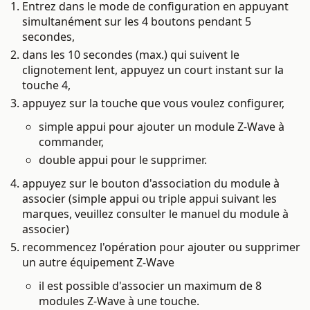
Entrez dans le mode de configuration en appuyant
simultanément sur les 4 boutons pendant 5
secondes,
dans les 10 secondes (max.) qui suivent le
clignotement lent, appuyez un court instant sur la
touche 4,
appuyez sur la touche que vous voulez configurer,
simple appui pour ajouter un module Z-Wave à
commander,
double appui pour le supprimer.
appuyez sur le bouton d'association du module à
associer (simple appui ou triple appui suivant les
marques, veuillez consulter le manuel du module à
associer)
recommencez l'opération pour ajouter ou supprimer
un autre équipement Z-Wave
il est possible d'associer un maximum de 8
modules Z-Wave à une touche.