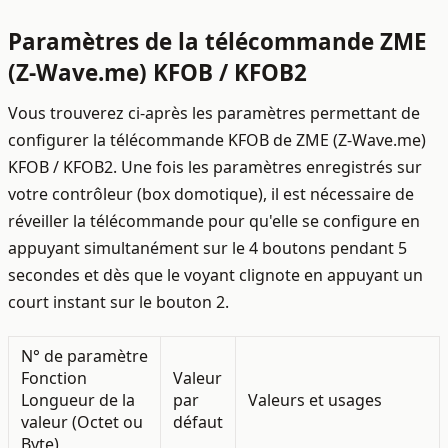
Paramètres de la télécommande ZME
(Z-Wave.me) KFOB / KFOB2
Vous trouverez ci-après les paramètres permettant de
configurer la télécommande KFOB de ZME (Z-Wave.me)
KFOB / KFOB2. Une fois les paramètres enregistrés sur
votre contrôleur (box domotique), il est nécessaire de
réveiller la télécommande pour qu'elle se configure en
appuyant simultanément sur le 4 boutons pendant 5
secondes et dès que le voyant clignote en appuyant un
court instant sur le bouton 2.
N° de paramètre
Fonction
Valeur
Longueur de la
par
Valeurs et usages
valeur (Octet ou
défaut
Byte)