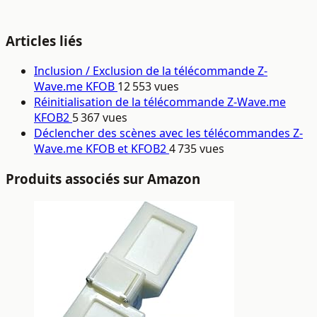
Articles liés
Inclusion / Exclusion de la télécommande Z-
Wave.me KFOB
12 553 vues
Réinitialisation de la télécommande Z-Wave.me
KFOB2
5 367 vues
Déclencher des scènes avec les télécommandes Z-
Wave.me KFOB et KFOB2
4 735 vues
Produits associés sur Amazon