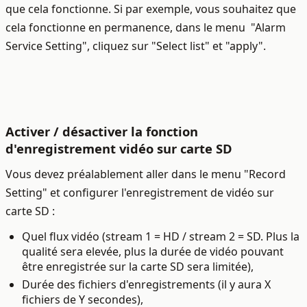
que cela fonctionne. Si par exemple, vous souhaitez que
cela fonctionne en permanence, dans le menu "Alarm
Service Setting", cliquez sur "Select list" et "apply".
Activer / désactiver la fonction
d'enregistrement vidéo sur carte SD
Vous devez préalablement aller dans le menu "Record
Setting" et configurer l'enregistrement de vidéo sur
carte SD :
Quel flux vidéo (stream 1 = HD / stream 2 = SD. Plus la
qualité sera elevée, plus la durée de vidéo pouvant
être enregistrée sur la carte SD sera limitée),
Durée des fichiers d'enregistrements (il y aura X
fichiers de Y secondes),