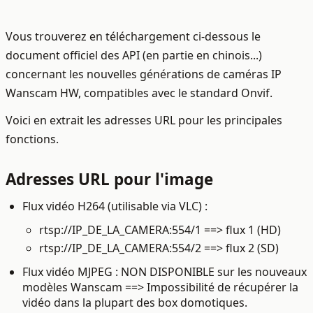
Vous trouverez en téléchargement ci-dessous le
document officiel des API (en partie en chinois...)
concernant les nouvelles générations de caméras IP
Wanscam HW, compatibles avec le standard Onvif.
Voici en extrait les adresses URL pour les principales
fonctions.
Adresses URL pour l'image
Flux vidéo H264 (utilisable via VLC) :
rtsp://IP_DE_LA_CAMERA:554/1 ==> flux 1 (HD)
rtsp://IP_DE_LA_CAMERA:554/2 ==> flux 2 (SD)
Flux vidéo MJPEG : NON DISPONIBLE sur les nouveaux
modèles Wanscam ==> Impossibilité de récupérer la
vidéo dans la plupart des box domotiques.