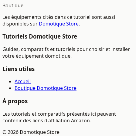
Boutique
Les équipements cités dans ce tutoriel sont aussi
disponibles sur
Domotique Store
.
Tutoriels Domotique Store
Guides, comparatifs et tutoriels pour choisir et installer
votre équipement domotique.
Liens utiles
Accueil
Boutique Domotique Store
À propos
Les tutoriels et comparatifs présentés ici peuvent
contenir des liens d'affiliation Amazon.
© 2026 Domotique Store