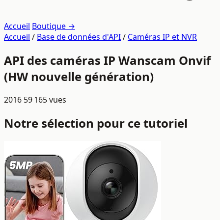
Accueil
Boutique →
Accueil
/
Base de données d'API
/
Caméras IP et NVR
API des caméras IP Wanscam Onvif
(HW nouvelle génération)
2016
59 165 vues
Notre sélection pour ce tutoriel