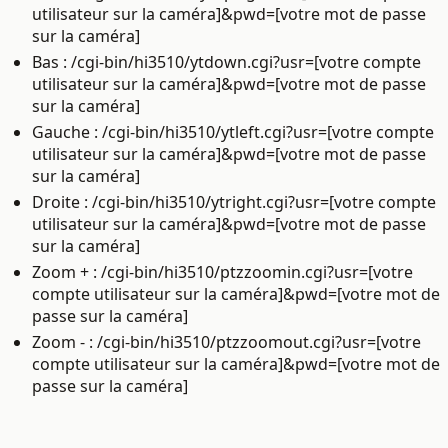
utilisateur sur la caméra]&pwd=[votre mot de passe
sur la caméra]
Bas : /cgi-bin/hi3510/ytdown.cgi?usr=[votre compte
utilisateur sur la caméra]&pwd=[votre mot de passe
sur la caméra]
Gauche : /cgi-bin/hi3510/ytleft.cgi?usr=[votre compte
utilisateur sur la caméra]&pwd=[votre mot de passe
sur la caméra]
Droite : /cgi-bin/hi3510/ytright.cgi?usr=[votre compte
utilisateur sur la caméra]&pwd=[votre mot de passe
sur la caméra]
Zoom + : /cgi-bin/hi3510/ptzzoomin.cgi?usr=[votre
compte utilisateur sur la caméra]&pwd=[votre mot de
passe sur la caméra]
Zoom - : /cgi-bin/hi3510/ptzzoomout.cgi?usr=[votre
compte utilisateur sur la caméra]&pwd=[votre mot de
passe sur la caméra]