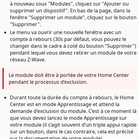
à nouveau sous "Modules", cliquez sur "Ajouter ou
supprimer un dispositif". En bas de la page, dans la
fenêtre "Supprimer un module", cliquez sur le bouton
"Supprimer".
Le menu va ouvrir une nouvelle fenêtre avec un
compte à rebours (30s par défaut, vous pouvez le
changer dans le cadre à coté du bouton "Supprimer")
pendant lequel vous devez retirer un module de votre
réseau Z-Wave.
Le module doit être à portée de votre Home Center
pendant le processus d’exclusion.
Durant toute la durée du compte à rebours, le Home
Center est en mode Apprentissage et attend la
demande d’exclusion du module. C’est à ce moment là
que vous devez lancez le mode Apprentissage sur
votre module (il s’agit souvent d’un triple appui rapide
sur un bouton, dans le cas contraire, cela est précisé
sur la documentation de votre module).