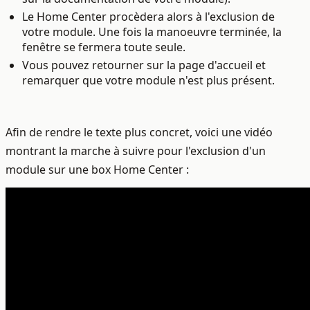
Le Home Center procèdera alors à l'exclusion de
votre module. Une fois la manoeuvre terminée, la
fenêtre se fermera toute seule.
Vous pouvez retourner sur la page d'accueil et
remarquer que votre module n'est plus présent.
Afin de rendre le texte plus concret, voici une vidéo
montrant la marche à suivre pour l'exclusion d'un
module sur une box Home Center :