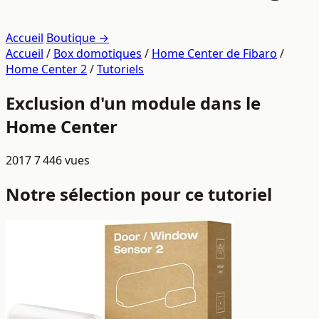
Accueil
Boutique →
Accueil
/
Box domotiques
/
Home Center de Fibaro
/
Home Center 2
/
Tutoriels
Exclusion d'un module dans le
Home Center
2017
7 446 vues
Notre sélection pour ce tutoriel