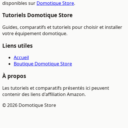
disponibles sur
Domotique Store
.
Tutoriels Domotique Store
Guides, comparatifs et tutoriels pour choisir et installer
votre équipement domotique.
Liens utiles
Accueil
Boutique Domotique Store
À propos
Les tutoriels et comparatifs présentés ici peuvent
contenir des liens d'affiliation Amazon.
© 2026 Domotique Store