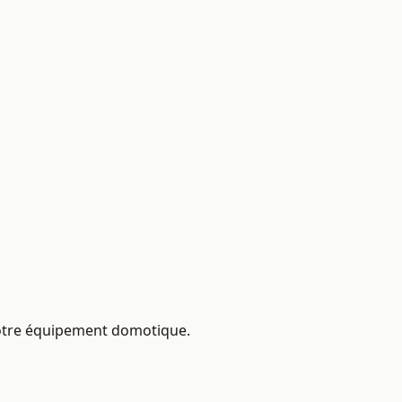
 votre équipement domotique.