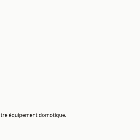
 votre équipement domotique.