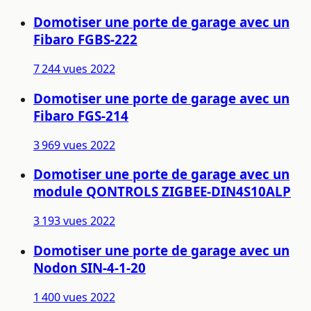
Domotiser une porte de garage avec un
Fibaro FGBS-222
7 244 vues
2022
Domotiser une porte de garage avec un
Fibaro FGS-214
3 969 vues
2022
Domotiser une porte de garage avec un
module QONTROLS ZIGBEE-DIN4S10ALP
3 193 vues
2022
Domotiser une porte de garage avec un
Nodon SIN-4-1-20
1 400 vues
2022