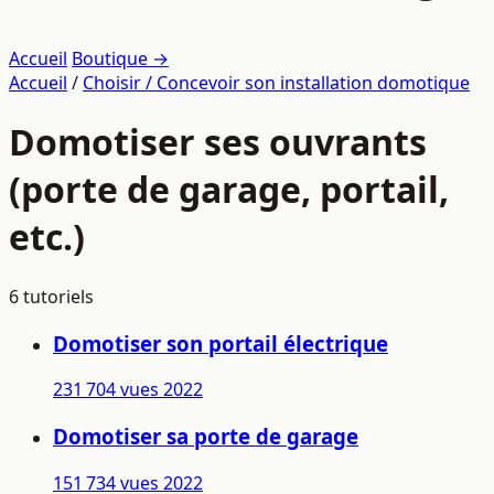
Accueil
Boutique →
Accueil
/
Choisir / Concevoir son installation domotique
Domotiser ses ouvrants
(porte de garage, portail,
etc.)
6 tutoriels
Domotiser son portail électrique
231 704 vues
2022
Domotiser sa porte de garage
151 734 vues
2022