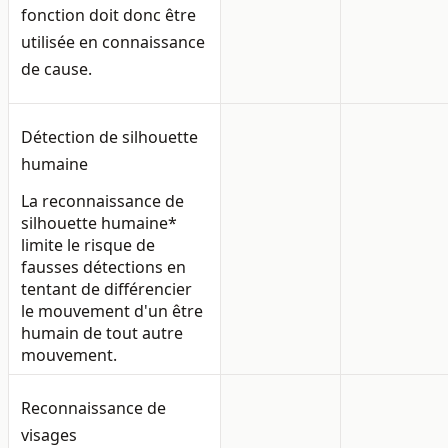
fonction doit donc être
utilisée en connaissance
de cause.
Détection de silhouette
humaine
La reconnaissance de
silhouette humaine*
limite le risque de
fausses détections en
tentant de différencier
le mouvement d'un être
humain de tout autre
mouvement.
Reconnaissance de
visages