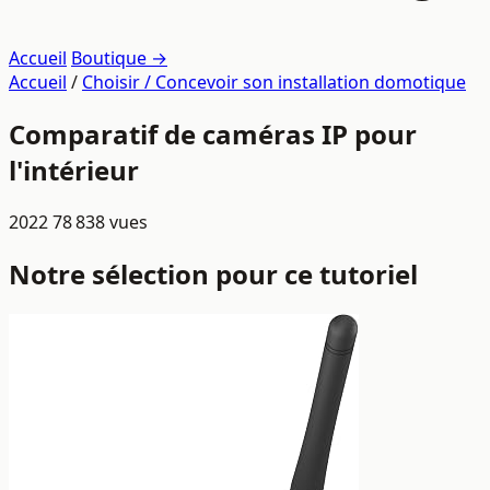
Accueil
Boutique →
Accueil
/
Choisir / Concevoir son installation domotique
Comparatif de caméras IP pour
l'intérieur
2022
78 838 vues
Notre sélection pour ce tutoriel