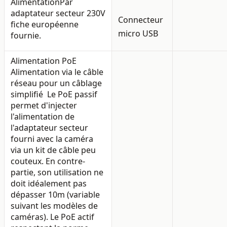
Alimentation
Par
adaptateur secteur 230V
Connecteur
fiche européenne
micro USB
fournie.
Alimentation PoE
Alimentation via le câble
réseau pour un câblage
simplifié Le PoE passif
permet d'injecter
l'alimentation de
l'adaptateur secteur
fourni avec la caméra
via un kit de câble peu
couteux. En contre-
partie, son utilisation ne
doit idéalement pas
dépasser 10m (variable
suivant les modèles de
caméras). Le PoE actif