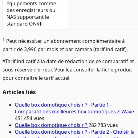
équipements comme
des enregistreurs ou
NAS supportant le
standard ONVIF.
1
Peut nécessiter un abonnement complémentaire à
partir de 3,99€ par mois et par caméra (tarif indicatif).
*Tarif indicatif à la date de rédaction de ce comparatif et
sous réserve d'erreur. Veuillez consulter la fiche produit
pour connaitre le tarif actuel.
Articles liés
Quelle box domotique choisir ? - Partie 1 -
Comparatif des meilleures box domotiques Z-Wave
451 454 vues
Quelle box domotique choisir ?
282 783 vues
Quelle box domotique choisir ? - Partie 2 - Choisir la