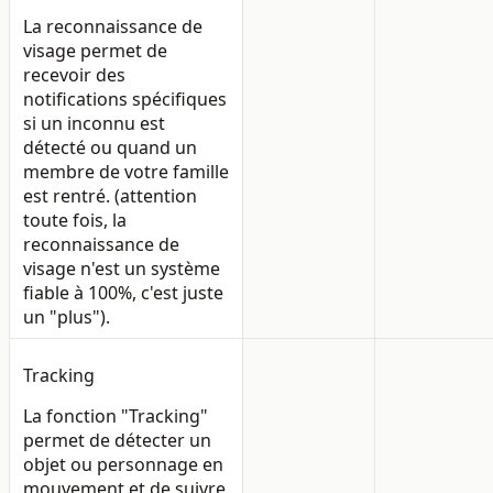
La reconnaissance de
visage permet de
recevoir des
notifications spécifiques
si un inconnu est
détecté ou quand un
membre de votre famille
est rentré. (attention
toute fois, la
reconnaissance de
visage n'est un système
fiable à 100%, c'est juste
un "plus").
Tracking
La fonction "Tracking"
permet de détecter un
objet ou personnage en
mouvement et de suivre