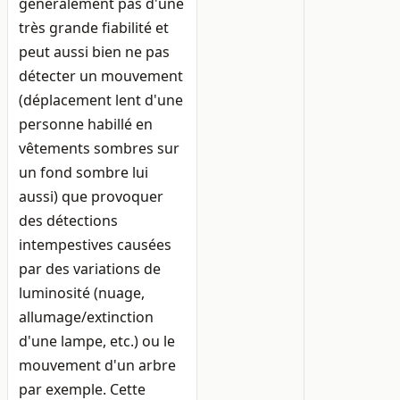
généralement pas d'une
très grande fiabilité et
peut aussi bien ne pas
détecter un mouvement
(déplacement lent d'une
personne habillé en
vêtements sombres sur
un fond sombre lui
aussi) que provoquer
des détections
intempestives causées
par des variations de
luminosité (nuage,
allumage/extinction
d'une lampe, etc.) ou le
mouvement d'un arbre
par exemple. Cette