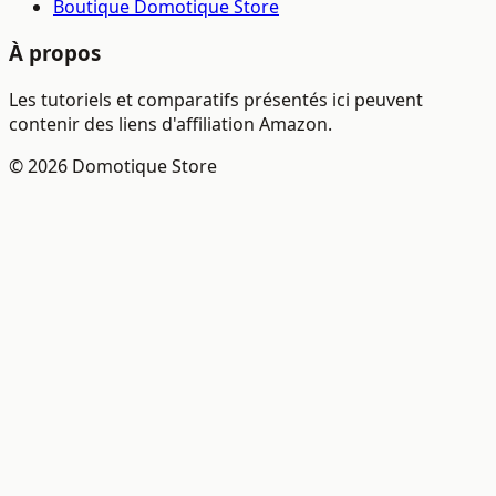
Boutique Domotique Store
À propos
Les tutoriels et comparatifs présentés ici peuvent
contenir des liens d'affiliation Amazon.
© 2026 Domotique Store