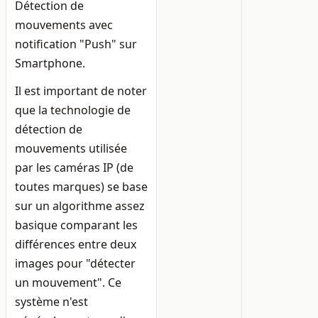
Détection de
mouvements avec
notification "Push" sur
Smartphone.
Il est important de noter
que la technologie de
détection de
mouvements utilisée
par les caméras IP (de
toutes marques) se base
sur un algorithme assez
basique comparant les
différences entre deux
images pour "détecter
un mouvement". Ce
système n'est