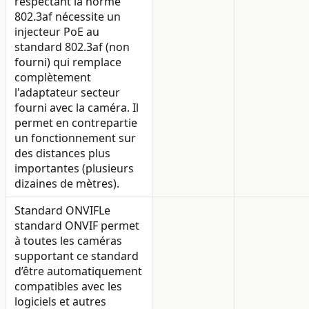
respectant la norme
802.3af nécessite un
injecteur PoE au
standard 802.3af (non
fourni) qui remplace
complètement
l'adaptateur secteur
fourni avec la caméra. Il
permet en contrepartie
un fonctionnement sur
des distances plus
importantes (plusieurs
dizaines de mètres).
Standard ONVIF
Le
standard ONVIF permet
à toutes les caméras
supportant ce standard
d’être automatiquement
compatibles avec les
logiciels et autres