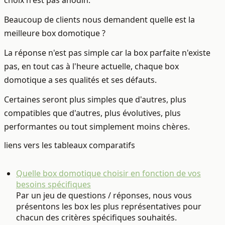
Beaucoup de clients nous demandent quelle est la
meilleure box domotique ?
La réponse n'est pas simple car la box parfaite n'existe
pas, en tout cas à l'heure actuelle, chaque box
domotique a ses qualités et ses défauts.
Certaines seront plus simples que d'autres, plus
compatibles que d'autres, plus évolutives, plus
performantes ou tout simplement moins chères.
liens vers les tableaux comparatifs
Quelle box domotique choisir en fonction de vos
besoins spécifiques
Par un jeu de questions / réponses, nous vous
présentons les box les plus représentatives pour
chacun des critères spécifiques souhaités.