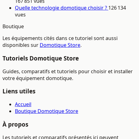
167 851 vues
Quelle technologie domotique choisir ?
126 134
vues
Boutique
Les équipements cités dans ce tutoriel sont aussi
disponibles sur
Domotique Store
.
Tutoriels Domotique Store
Guides, comparatifs et tutoriels pour choisir et installer
votre équipement domotique.
Liens utiles
Accueil
Boutique Domotique Store
À propos
Les tutoriels et comparatifs présentés ici peuvent