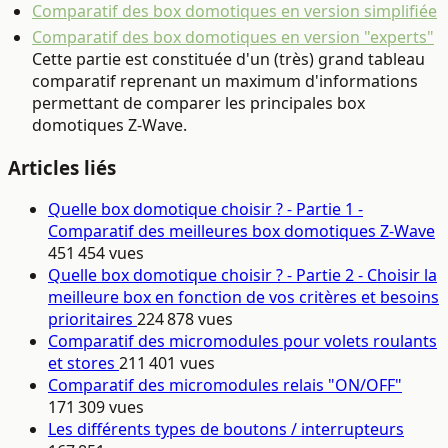
Comparatif des box domotiques en version simplifiée
Comparatif des box domotiques en version "experts"
Cette partie est constituée d'un (très) grand tableau
comparatif reprenant un maximum d'informations
permettant de comparer les principales box
domotiques Z-Wave.
Articles liés
Quelle box domotique choisir ? - Partie 1 -
Comparatif des meilleures box domotiques Z-Wave
451 454 vues
Quelle box domotique choisir ? - Partie 2 - Choisir la
meilleure box en fonction de vos critères et besoins
prioritaires
224 878 vues
Comparatif des micromodules pour volets roulants
et stores
211 401 vues
Comparatif des micromodules relais "ON/OFF"
171 309 vues
Les différents types de boutons / interrupteurs