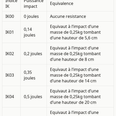
Indice
Puissance
Equivalence
IK
impact
IK00
0 joules
Aucune resistance
Equivaut à l’impact d’une
0,14
IK01
masse de 0,25kg tombant
joules
d’une hauteur de 5,6 cm
Equivaut à l’impact d’une
IK02
0,2 joules
masse de 0,25kg tombant
d’une hauteur de 8 cm
Equivaut à l’impact d’une
0,35
IK03
masse de 0,25kg tombant
joules
d’une hauteur de 14 cm
Equivaut à l’impact d’une
IK04
0,5 joules
masse de 0,25kg tombant
d’une hauteur de 20 cm
Equivaut à l’impact d’une