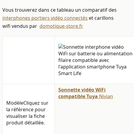
Vous trouverez dans ce tableau un comparatif des
interphones portiers vidéo connectés
et carillons
wifi vendus par
domotique-store.fr
Sonnette vidéo WiFi
compatible Tuya
Nivian
Modèle
Cliquez sur
la référence pour
visualiser la fiche
produit détaillée.