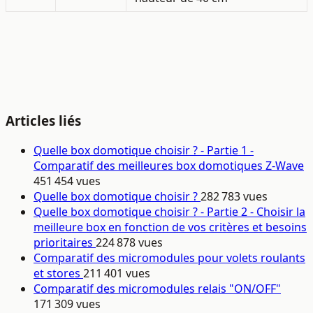
Articles liés
Quelle box domotique choisir ? - Partie 1 -
Comparatif des meilleures box domotiques Z-Wave
451 454 vues
Quelle box domotique choisir ?
282 783 vues
Quelle box domotique choisir ? - Partie 2 - Choisir la
meilleure box en fonction de vos critères et besoins
prioritaires
224 878 vues
Comparatif des micromodules pour volets roulants
et stores
211 401 vues
Comparatif des micromodules relais "ON/OFF"
171 309 vues