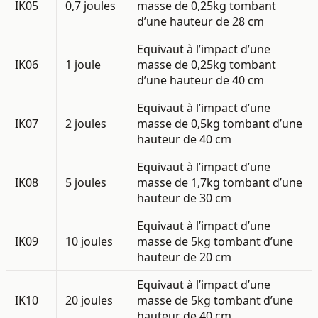
IK05
0,7 joules
masse de 0,25kg tombant
d’une hauteur de 28 cm
Equivaut à l’impact d’une
IK06
1 joule
masse de 0,25kg tombant
d’une hauteur de 40 cm
Equivaut à l’impact d’une
IK07
2 joules
masse de 0,5kg tombant d’une
hauteur de 40 cm
Equivaut à l’impact d’une
IK08
5 joules
masse de 1,7kg tombant d’une
hauteur de 30 cm
Equivaut à l’impact d’une
IK09
10 joules
masse de 5kg tombant d’une
hauteur de 20 cm
Equivaut à l’impact d’une
IK10
20 joules
masse de 5kg tombant d’une
hauteur de 40 cm