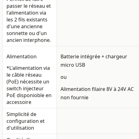
passer le réseau et
l'alimentation via
les 2 fils existants
d'une ancienne
sonnette ou d'un
ancien interphone.
Alimentation
Batterie intégrée + chargeur
micro USB
*L'alimentation via
le câble réseau
ou
(PoE) nécessite un
switch injecteur
Alimentation filaire 8V à 24V AC
PoE disponioble en
non fournie
accessoire
Simplicité de
configuration et
d'utilisation