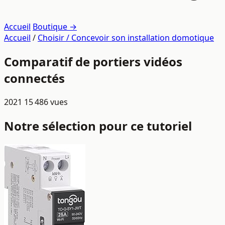
Accueil
Boutique →
Accueil
/
Choisir / Concevoir son installation domotique
Comparatif de portiers vidéos
connectés
2021
15 486 vues
Notre sélection pour ce tutoriel