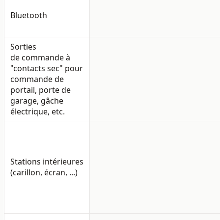
Bluetooth
Sorties
de commande à
"contacts sec" pour
commande de
portail, porte de
garage, gâche
électrique, etc.
Stations intérieures
(carillon, écran, ...)