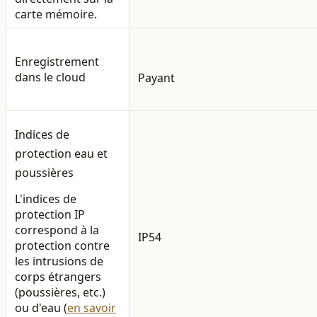
carte mémoire.
Enregistrement
dans le cloud
Payant
Indices de
protection eau et
poussières
L'indices de
protection IP
correspond à la
IP54
protection contre
les intrusions de
corps étrangers
(poussières, etc.)
ou d'eau (
en savoir