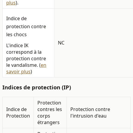
plus
).
Indice de
protection contre
les chocs
NC
L'indice IK
correspond à la
protection contre
le vandalisme.
(
en
savoir plus
)
Indices de protection (IP)
Protection
Indice de
contres les
Protection contre
Protection
corps
l'intrusion d'eau
étrangers