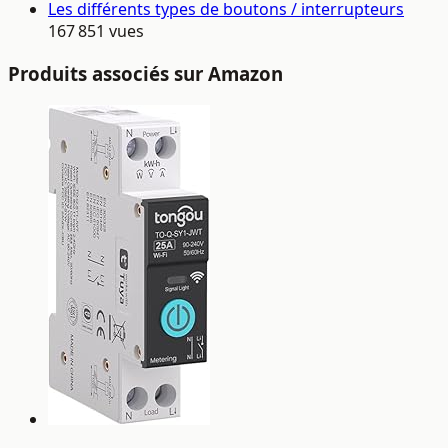
Les différents types de boutons / interrupteurs
167 851 vues
Produits associés sur Amazon