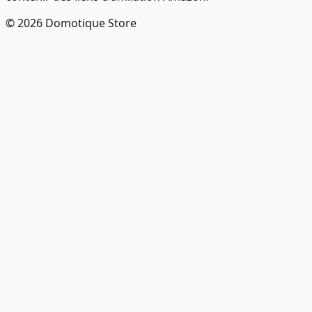
© 2026 Domotique Store