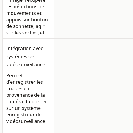
les détections de
mouvements et
appuis sur bouton
de sonnette, agir
sur les sorties, etc.
Intégration avec
systèmes de
vidéosurveillance
Permet
d'enregistrer les
images en
provenance de la
caméra du portier
sur un système
enregistreur de
vidéosurveillance