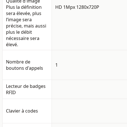
Qualité d'image
Plus la définition
HD 1Mpx 1280x720P
sera élevée, plus
l’image sera
précise, mais aussi
plus le débit
nécessaire sera
élevé.
Nombre de
1
boutons d'appels
Lecteur de badges
RFID
Clavier à codes