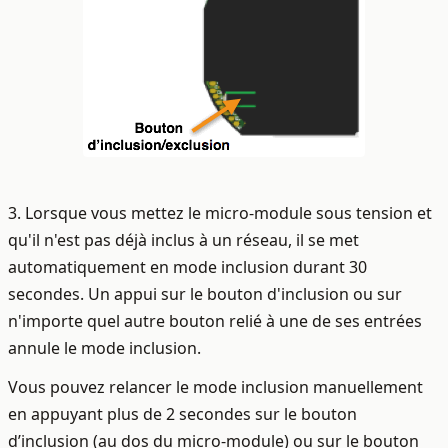
3. Lorsque vous mettez le micro-module sous tension et
qu'il n'est pas déjà inclus à un réseau, il se met
automatiquement en mode inclusion durant 30
secondes. Un appui sur le bouton d'inclusion ou sur
n'importe quel autre bouton relié à une de ses entrées
annule le mode inclusion.
Vous pouvez relancer le mode inclusion manuellement
en appuyant plus de 2 secondes sur le bouton
d’inclusion (au dos du micro-module) ou sur le bouton