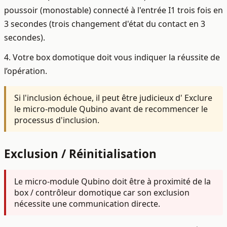
poussoir (monostable) connecté à l'entrée I1 trois fois en
3 secondes (trois changement d'état du contact en 3
secondes).
4. Votre box domotique doit vous indiquer la réussite de
l’opération.
Si l'inclusion échoue, il peut être judicieux d' Exclure
le micro-module Qubino avant de recommencer le
processus d'inclusion.
Exclusion / Réinitialisation
Le micro-module Qubino doit être à proximité de la
box / contrôleur domotique car son exclusion
nécessite une communication directe.