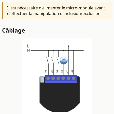
Il est nécessaire d'alimenter le micro-module avant
d'effectuer la manipulation d'inclusion/exclusion.
Câblage