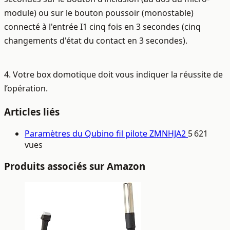
module) ou sur le bouton poussoir (monostable)
connecté à l'entrée I1 cinq fois en 3 secondes (cinq
changements d'état du contact en 3 secondes).
4. Votre box domotique doit vous indiquer la réussite de
l’opération.
Articles liés
Paramètres du Qubino fil pilote ZMNHJA2
5 621
vues
Produits associés sur Amazon