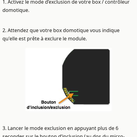
1. Activez le mode d’exclusion de votre box / contrôleur
domotique.
2. Attendez que votre box domotique vous indique
qu'elle est prête à exclure le module.
3. Lancer le mode exclusion en appuyant plus de 6
secondes sur le bouton d’inclusion (au dos du micro-