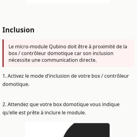
Inclusion
Le micro-module Qubino doit être à proximité de la
box / contrôleur domotique car son inclusion
nécessite une communication directe.
1. Activez le mode d’inclusion de votre box / contrôleur
domotique.
2. Attendez que votre box domotique vous indique
qu'elle est prête à inclure le module.