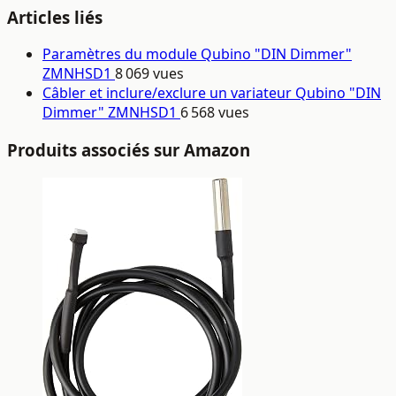
Articles liés
Paramètres du module Qubino "DIN Dimmer"
ZMNHSD1
8 069 vues
Câbler et inclure/exclure un variateur Qubino "DIN
Dimmer" ZMNHSD1
6 568 vues
Produits associés sur Amazon