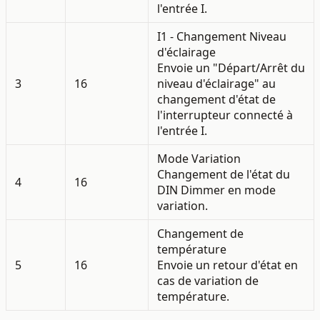
l'entrée I.
I1 - Changement Niveau
d'éclairage
Envoie un "Départ/Arrêt du
3
16
niveau d'éclairage" au
changement d'état de
l'interrupteur connecté à
l'entrée I.
Mode Variation
Changement de l'état du
4
16
DIN Dimmer en mode
variation.
Changement de
température
5
16
Envoie un retour d'état en
cas de variation de
température.