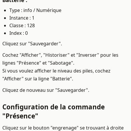
Type : info / Numérique
Instance : 1
Classe : 128
Index : 0
Cliquez sur "Sauvegarder".
Cochez "Afficher", "Historiser" et "Inverser" pour les
lignes "Présence" et "Sabotage".
Si vous voulez afficher le niveau des piles, cochez
"Afficher" sur la ligne "Batterie".
Cliquez de nouveau sur "Sauvegarder".
Configuration de la commande
"Présence"
Cliquez sur le bouton "engrenage" se trouvant à droite