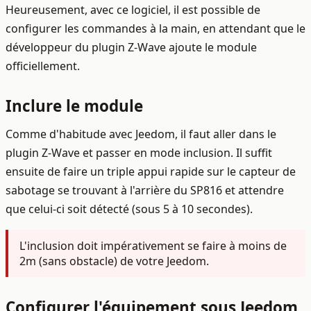
Heureusement, avec ce logiciel, il est possible de
configurer les commandes à la main, en attendant que le
développeur du plugin Z-Wave ajoute le module
officiellement.
Inclure le module
Comme d'habitude avec Jeedom, il faut aller dans le
plugin Z-Wave et passer en mode inclusion. Il suffit
ensuite de faire un triple appui rapide sur le capteur de
sabotage se trouvant à l'arrière du SP816 et attendre
que celui-ci soit détecté (sous 5 à 10 secondes).
L'inclusion doit impérativement se faire à moins de
2m (sans obstacle) de votre Jeedom.
Configurer l'équipement sous Jeedom