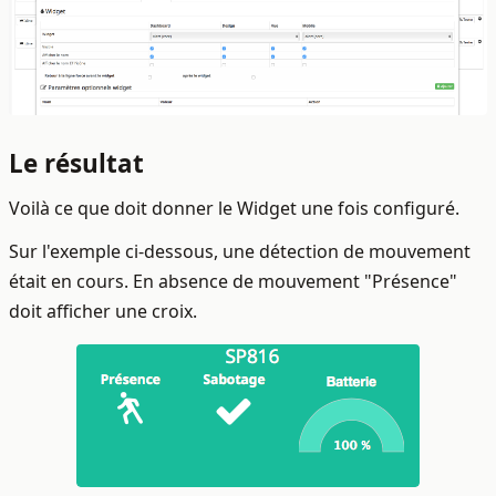
Le résultat
Voilà ce que doit donner le Widget une fois configuré.
Sur l'exemple ci-dessous, une détection de mouvement
était en cours. En absence de mouvement "Présence"
doit afficher une croix.