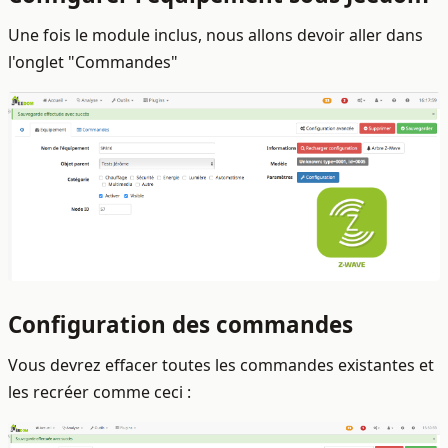
Une fois le module inclus, nous allons devoir aller dans
l'onglet "Commandes"
Configuration des commandes
Vous devrez effacer toutes les commandes existantes et
les recréer comme ceci :