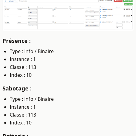
Présence :
Type : info / Binaire
Instance : 1
Classe : 113
Index : 10
Sabotage :
Type : info / Binaire
Instance : 1
Classe : 113
Index : 10
Batterie :