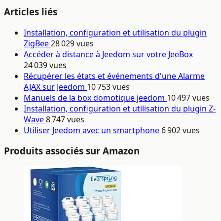
Articles liés
Installation, configuration et utilisation du plugin
ZigBee
28 029 vues
Accéder à distance à Jeedom sur votre JeeBox
24 039 vues
Récupérer les états et événements d'une Alarme
AJAX sur Jeedom
10 753 vues
Manuels de la box domotique jeedom
10 497 vues
Installation, configuration et utilisation du plugin Z-
Wave
8 747 vues
Utiliser Jeedom avec un smartphone
6 902 vues
Produits associés sur Amazon