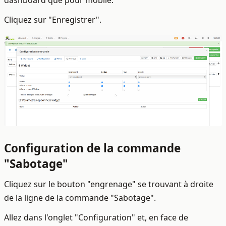
dashboard que pour mobile.
Cliquez sur "Enregistrer".
Configuration de la commande
"Sabotage"
Cliquez sur le bouton "engrenage" se trouvant à droite
de la ligne de la commande "Sabotage".
Allez dans l'onglet "Configuration" et, en face de