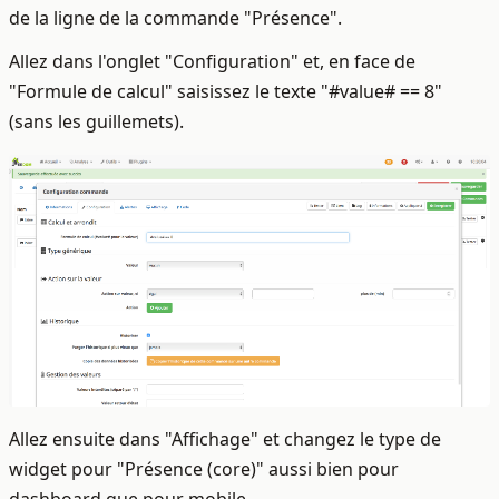
de la ligne de la commande "Présence".
Allez dans l'onglet "Configuration" et, en face de
"Formule de calcul" saisissez le texte "#value# == 8"
(sans les guillemets).
Allez ensuite dans "Affichage" et changez le type de
widget pour "Présence (core)" aussi bien pour