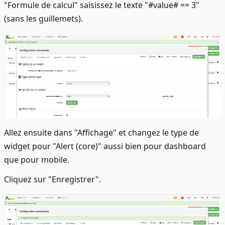
"Formule de calcul" saisissez le texte "#value# == 3"
(sans les guillemets).
Allez ensuite dans "Affichage" et changez le type de
widget pour "Alert (core)" aussi bien pour dashboard
que pour mobile.
Cliquez sur "Enregistrer".