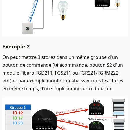
Exemple 2
On peut mettre 3 stores dans un même groupe d'un
bouton de commande (télécommande, bouton S2 d'un
module Fibaro FGD211, FGS211 ou FGR221/FGRM222,
etc.) et par exemple monter ou abaisser tous les stores
en même temps, d’un simple appui sur ce bouton.