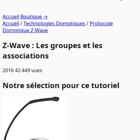
Accueil
Boutique →
Accueil
/
Technologies Domotiques
/
Protocole
Domotique Z-Wave
Z-Wave : Les groupes et les
associations
2016
42 449 vues
Notre sélection pour ce tutoriel