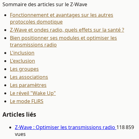
Sommaire des articles sur le Z-Wave
Fonctionnement et avantages sur les autres
protocoles domotique
Z-Wave et ondes radio, quels effets sur la santé ?
Bien positionner ses modules et optimiser les
transmissions radio
L'inclusion
L'exclusion
Les groupes
Les associations
Les paramètres
Le réveil "Wake Up"
Le mode FLiRS
Articles liés
Z-Wave : Optimiser les transmissions radio
118 859
vues