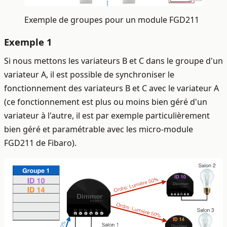
Exemple de groupes pour un module FGD211
Exemple 1
Si nous mettons les variateurs B et C dans le groupe d'un
variateur A, il est possible de synchroniser le
fonctionnement des variateurs B et C avec le variateur A
(ce fonctionnement est plus ou moins bien géré d'un
variateur à l'autre, il est par exemple particulièrement
bien géré et paramétrable avec les micro-module
FGD211 de Fibaro).