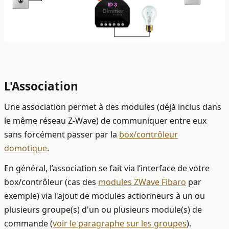
L'Association
Une association permet à des modules (déjà inclus dans
le même réseau Z-Wave) de communiquer entre eux
sans forcément passer par la
box/contrôleur
domotique
.
En général, l’association se fait via l’interface de votre
box/contrôleur (cas des
modules ZWave Fibaro
par
exemple) via l'ajout de modules actionneurs à un ou
plusieurs groupe(s) d'un ou plusieurs module(s) de
commande (
voir le paragraphe sur les groupes
).