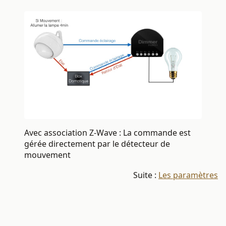
Avec association Z-Wave : La commande est
gérée directement par le détecteur de
mouvement
Suite :
Les paramètres