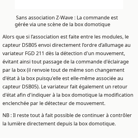
Sans association Z-Wave : La commande est
gérée via une scène de la box domotique
Alors que si l’association est faite entre les modules, le
capteur DSB05 envoi directement l’ordre d’allumage au
variateur FGD 211 dès la détection d'un mouvement,
évitant ainsi tout passage de la commande d'éclairage
par la box (il renvoie tout de même son changement
d'état à la box puisqu'elle est elle-même associée au
capteur DSB05). Le variateur fait également un retour
d'état afin d'indiquer à la box domotique la modification
enclenchée par le détecteur de mouvement.
NB : Il reste tout à fait possible de continuer à contrôler
la lumière directement depuis la box domotique.