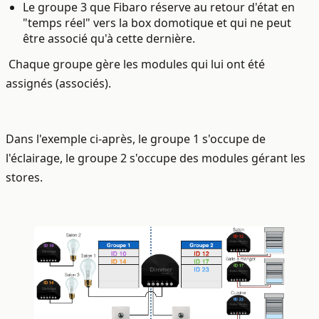
Le groupe 3 que Fibaro réserve au retour d'état en
"temps réel" vers la box domotique et qui ne peut
être associé qu'à cette dernière.
Chaque groupe gère les modules qui lui ont été
assignés (associés).
Dans l'exemple ci-après, le groupe 1 s'occupe de
l'éclairage, le groupe 2 s'occupe des modules gérant les
stores.