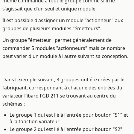
même commande à tout le groupe comme si il ne
s’agissait que d’un seul et unique module.
Il est possible d'assigner un module "actionneur" aux
groupes de plusieurs modules "émetteurs".
Un groupe "émetteur" permet généralement de
commander 5 modules "actionneurs" mais ce nombre
peut varier d'un module à l'autre suivant sa conception.
Dans l'exemple suivant, 3 groupes ont été créés par le
fabriquant, correspondant à chacune des entrées du
variateur Fibaro FGD 211 se trouvant au centre du
schémas :
Le groupe 1 qui est lié à l'entrée pour bouton "S1" et
à la fonction variateur
Le groupe 2 qui est lié à l'entrée pour bouton "S2"