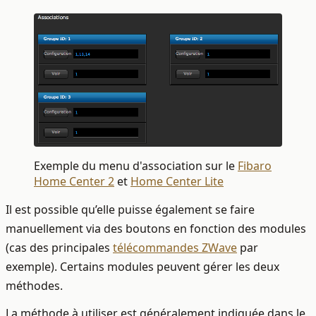
Exemple du menu d'association sur le
Fibaro
Home Center 2
et
Home Center Lite
Il est possible qu’elle puisse également se faire
manuellement via des boutons en fonction des modules
(cas des principales
télécommandes ZWave
par
exemple). Certains modules peuvent gérer les deux
méthodes.
La méthode à utiliser est généralement indiquée dans le