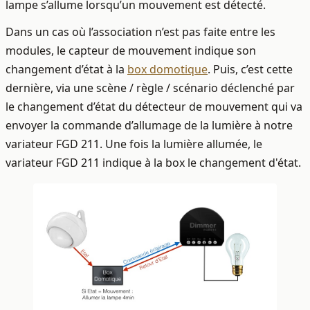
lampe s’allume lorsqu’un mouvement est détecté.
Dans un cas où l’association n’est pas faite entre les
modules, le capteur de mouvement indique son
changement d’état à la
box domotique
. Puis, c’est cette
dernière, via une scène / règle / scénario déclenché par
le changement d’état du détecteur de mouvement qui va
envoyer la commande d’allumage de la lumière à notre
variateur FGD 211. Une fois la lumière allumée, le
variateur FGD 211 indique à la box le changement d'état.