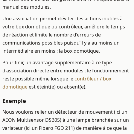
manuel des modules.
Une association permet d’éviter des actions inutiles à
votre box domotique ou contrôleur, améliore le temps
de réaction et limite le nombre d’erreurs de
communications possibles puisqu’il y a au moins un
intermédiaire en moins : la box domotique.
Pour finir, un avantage supplémentaire à ce type
d'association directe entre modules : le fonctionnement
reste possible même lorsque le
contrôleur / box
domotique
est éteint(e) ou absent(e).
Exemple
Nous voulons relier un détecteur de mouvement (ici un
AEON Multisensor DSB05) à une lampe branchée sur un
variateur (ici un Fibaro FGD 211) de manière à ce que la