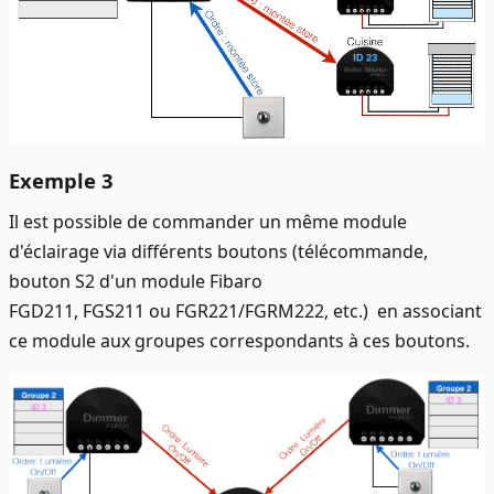
Exemple 3
Il est possible de commander un même module
d'éclairage via différents boutons (télécommande,
bouton S2 d'un module Fibaro
FGD211, FGS211 ou FGR221/FGRM222, etc.) en associant
ce module aux groupes correspondants à ces boutons.