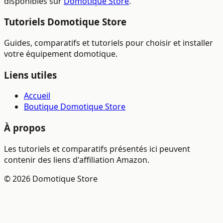
disponibles sur
Domotique Store
.
Tutoriels Domotique Store
Guides, comparatifs et tutoriels pour choisir et installer
votre équipement domotique.
Liens utiles
Accueil
Boutique Domotique Store
À propos
Les tutoriels et comparatifs présentés ici peuvent
contenir des liens d'affiliation Amazon.
© 2026 Domotique Store