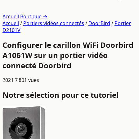
Accueil
Boutique →
Accueil
/
Portiers vidéos connectés
/
DoorBird
/
Portier
D2101V
Configurer le carillon WiFi Doorbird
A1061W sur un portier vidéo
connecté Doorbird
2021
7 801 vues
Notre sélection pour ce tutoriel