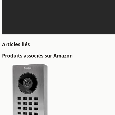
Articles liés
Produits associés sur Amazon