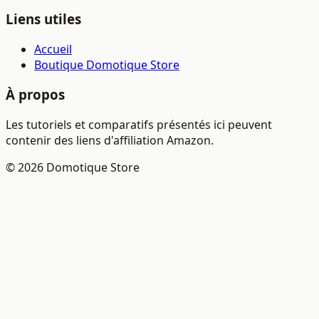
Liens utiles
Accueil
Boutique Domotique Store
À propos
Les tutoriels et comparatifs présentés ici peuvent
contenir des liens d'affiliation Amazon.
© 2026 Domotique Store