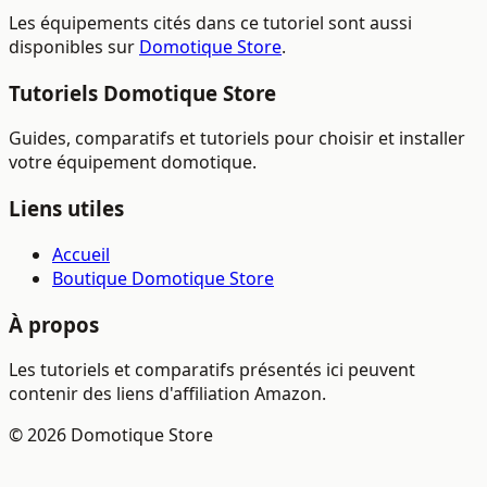
Les équipements cités dans ce tutoriel sont aussi
disponibles sur
Domotique Store
.
Tutoriels Domotique Store
Guides, comparatifs et tutoriels pour choisir et installer
votre équipement domotique.
Liens utiles
Accueil
Boutique Domotique Store
À propos
Les tutoriels et comparatifs présentés ici peuvent
contenir des liens d'affiliation Amazon.
© 2026 Domotique Store