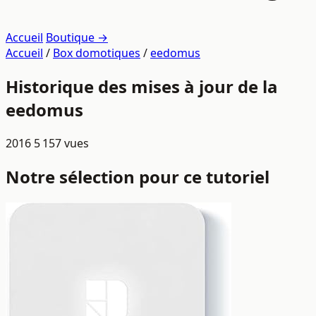
Accueil
Boutique →
Accueil
/
Box domotiques
/
eedomus
Historique des mises à jour de la
eedomus
2016
5 157 vues
Notre sélection pour ce tutoriel