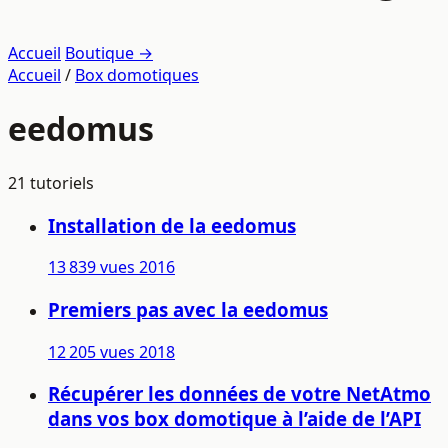
Accueil
Boutique →
Accueil
/
Box domotiques
eedomus
21 tutoriels
Installation de la eedomus
13 839 vues
2016
Premiers pas avec la eedomus
12 205 vues
2018
Récupérer les données de votre NetAtmo
dans vos box domotique à l’aide de l’API