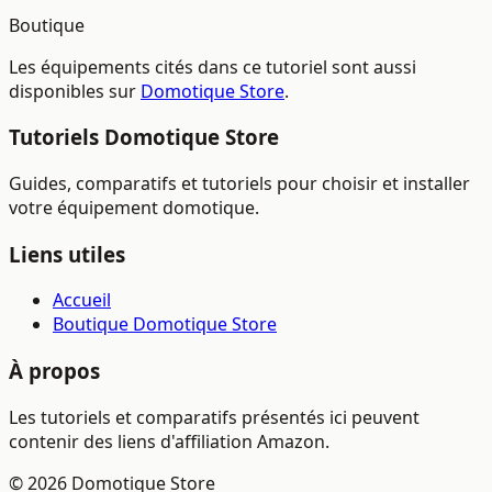
Boutique
Les équipements cités dans ce tutoriel sont aussi
disponibles sur
Domotique Store
.
Tutoriels Domotique Store
Guides, comparatifs et tutoriels pour choisir et installer
votre équipement domotique.
Liens utiles
Accueil
Boutique Domotique Store
À propos
Les tutoriels et comparatifs présentés ici peuvent
contenir des liens d'affiliation Amazon.
© 2026 Domotique Store