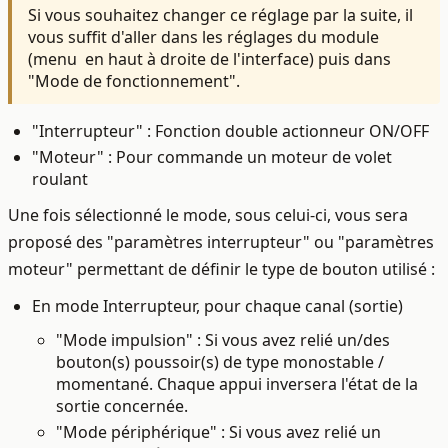
Si vous souhaitez changer ce réglage par la suite, il
vous suffit d'aller dans les réglages du module
(menu
en haut à droite de l'interface) puis dans
"Mode de fonctionnement".
"Interrupteur" : Fonction double actionneur ON/OFF
"Moteur" : Pour commande un moteur de volet
roulant
Une fois sélectionné le mode, sous celui-ci, vous sera
proposé des "paramètres interrupteur" ou "paramètres
moteur" permettant de définir le type de bouton utilisé :
En mode Interrupteur, pour chaque canal (sortie)
"Mode impulsion" :
Si vous avez relié un/des
bouton(s) poussoir(s) de type monostable /
momentané.
Chaque appui inversera l'état de la
sortie concernée.
"Mode périphérique" :
Si vous avez relié un