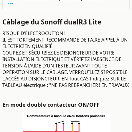
-
-
-
Câblage du Sonoff dualR3 Lite
RISQUE D’ÉLECTROCUTION !
IL EST FORTEMENT RECOMMANDÉ DE FAIRE APPEL À UN
ÉLECTRICIEN QUALIFIÉ.
COUPEZ ET SÉCURISEZ LE DISJONCTEUR DE VOTRE
INSTALLATION ÉLECTRIQUE ET VÉRIFIEZ L’ABSENCE DE
TENSION À L’AIDE D’UN TESTEUR AVANT TOUTE
OPÉRATION SUR LE CÂBLAGE. VERROUILLEZ SI POSSIBLE
L'ACCÈS AU DISJONCTEUR. EN Tout CAS Indiquez SUR LE
TABLEAU électrique : "NE PAS REBRANCHER ! EN TRAVAUX
!"
En mode double contacteur ON/OFF