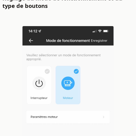
type de boutons