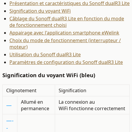
Présentation et caractéristiques du Sonoff dualR3 Lite
Signification du voyant WiFi
Câblage du Sonoff dualR3 Lite en fonction du mode
de fonctionnement choisi
Appairage avec l'application smartphone eWelink
Choix du mode de fonctionnement (interrupteur /
moteur)
Utilisation du Sonoff dualR3 Lite
Paramètres de configuration du Sonoff dualR3 Lite
Signification du voyant WiFi (bleu)
Clignotement
Signification
Allumé en
La connexion au
—
permanence
WiFi fonctionne correctement
—-
-