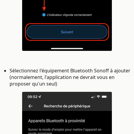
Sélectionnez l'équipement Bluetooth Sonoff à ajouter
(normalement, l'application ne devrait vous en
proposer qu'un seul)