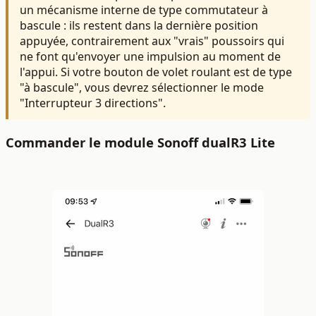
un mécanisme interne de type commutateur à
bascule : ils restent dans la dernière position
appuyée, contrairement aux "vrais" poussoirs qui
ne font qu'envoyer une impulsion au moment de
l'appui. Si votre bouton de volet roulant est de type
"à bascule", vous devrez sélectionner le mode
"Interrupteur 3 directions".
Commander le module Sonoff dualR3 Lite