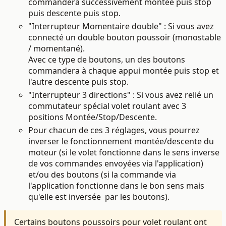
commandera successivement montée puis stop
puis descente puis stop.
"Interrupteur Momentaire double" : Si vous avez
connecté un double bouton poussoir
(monostable
/ momentané).
Avec ce type de boutons, un des boutons
commandera à chaque appui montée puis stop et
l'autre descente puis stop.
"Interrupteur 3 directions" : Si vous avez relié un
commutateur spécial volet roulant avec 3
positions Montée/Stop/Descente.
Pour chacun de ces 3 réglages, vous pourrez
inverser le fonctionnement montée/descente du
moteur (si le volet fonctionne dans le sens inverse
de vos commandes envoyées via l'application)
et/ou des boutons (si la commande via
l'application fonctionne dans le bon sens mais
qu'elle est inversée par les boutons).
Certains boutons poussoirs pour volet roulant ont