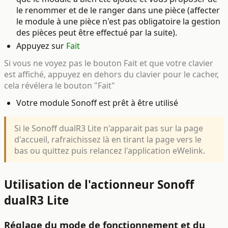
le renommer et de le ranger dans une pièce (affecter
le module à une pièce n'est pas obligatoire la gestion
des pièces peut être effectué par la suite).
Appuyez sur
Fait
Si vous ne voyez pas le bouton Fait et que votre clavier
est affiché, appuyez en dehors du clavier pour le cacher,
cela révélera le bouton "Fait"
Votre module Sonoff est prêt à être utilisé
Si le Sonoff dualR3 Lite n'apparait pas sur la page
d'accueil, rafraichissez là en tirant la page vers le
bas ou quittez puis relancez l'application eWelink.
Utilisation de l'actionneur Sonoff
dualR3 Lite
Réglage du mode de fonctionnement et du