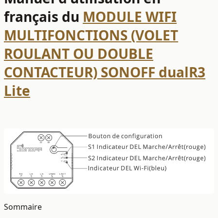
français du
MODULE WIFI
MULTIFONCTIONS (VOLET
ROULANT OU DOUBLE
CONTACTEUR) SONOFF dualR3
Lite
Sommaire