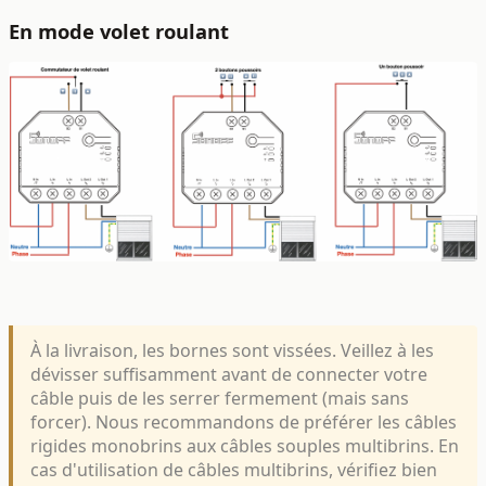
En mode volet roulant
À la livraison, les bornes sont vissées. Veillez à les
dévisser suffisamment avant de connecter votre
câble puis de les serrer fermement (mais sans
forcer). Nous recommandons de préférer les câbles
rigides monobrins aux câbles souples multibrins. En
cas d'utilisation de câbles multibrins, vérifiez bien