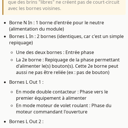
que des brins "libres" ne créent pas de court-circuit
avec les bornes voisines.
Borne N In : 1 borne d'entrée pour le neutre
(alimentation du module)
Bornes L In : 2 bornes (identiques, car c'est un simple
repiquage)
Une des deux bornes : Entrée phase
La 2e borne : Repiquage de la phase permettant
d'alimenter le(s) bouton(s). Cette 2e borne peut
aussi ne pas être reliée (ex : pas de bouton)
Bornes L Out 1 :
En mode double contacteur : Phase vers le
premier équipement à alimenter
En mode moteur de volet roulant : Phase du
moteur commandant l'ouverture
Bornes L Out 2 :