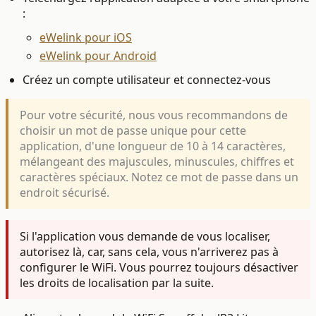
:
eWelink pour iOS
eWelink pour Android
Créez un compte utilisateur et connectez-vous
Pour votre sécurité, nous vous recommandons de
choisir un mot de passe unique pour cette
application, d'une longueur de 10 à 14 caractères,
mélangeant des majuscules, minuscules, chiffres et
caractères spéciaux. Notez ce mot de passe dans un
endroit sécurisé.
Si l'application vous demande de vous localiser,
autorisez là, car, sans cela, vous n'arriverez pas à
configurer le WiFi. Vous pourrez toujours désactiver
les droits de localisation par la suite.