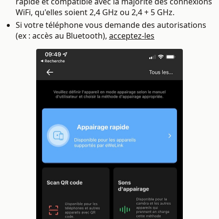
rapide et compatible avec la majorité des connexions
WiFi, qu'elles soient 2,4 GHz ou 2,4 + 5 GHz.
Si votre téléphone vous demande des autorisations
(ex : accès au Bluetooth),
acceptez-les