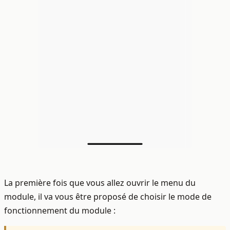
La première fois que vous allez ouvrir le menu du
module, il va vous être proposé de choisir le mode de
fonctionnement du module :