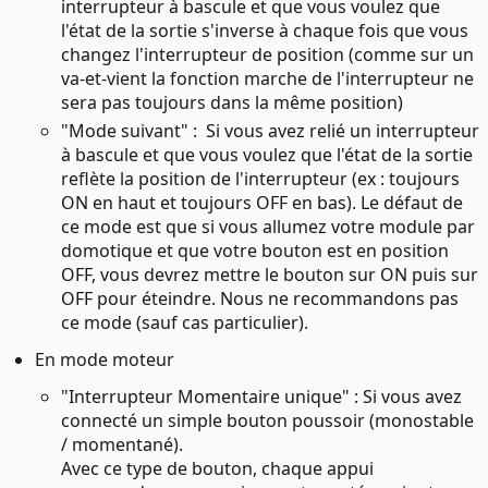
interrupteur à bascule et que vous voulez que
l'état de la sortie s'inverse à chaque fois que vous
changez l'interrupteur de position (comme sur un
va-et-vient la fonction marche de l'interrupteur ne
sera pas toujours dans la même position)
"Mode suivant" :
Si vous avez relié un interrupteur
à bascule et que vous voulez que l'état de la sortie
reflète la position de l'interrupteur (ex : toujours
ON en haut et toujours OFF en bas). Le défaut de
ce mode est que si vous allumez votre module par
domotique et que votre bouton est en position
OFF, vous devrez mettre le bouton sur ON puis sur
OFF pour éteindre. Nous ne recommandons pas
ce mode (sauf cas particulier).
En mode moteur
"Interrupteur Momentaire unique" : Si vous avez
connecté un simple bouton poussoir (monostable
/ momentané).
Avec ce type de bouton, chaque appui