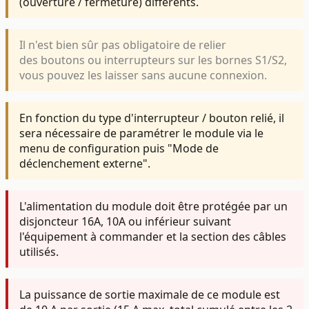
(ouverture / fermeture) différents.
Il n'est bien sûr pas obligatoire de relier
des boutons ou interrupteurs sur les bornes S1/S2,
vous pouvez les laisser sans aucune connexion.
En fonction du type d'interrupteur / bouton relié, il
sera nécessaire de paramétrer le module via le
menu de configuration puis "Mode de
déclenchement externe".
L'alimentation du module doit être protégée par un
disjoncteur 16A, 10A ou inférieur suivant
l'équipement à commander et la section des câbles
utilisés.
La puissance de
sortie maximale de ce module est