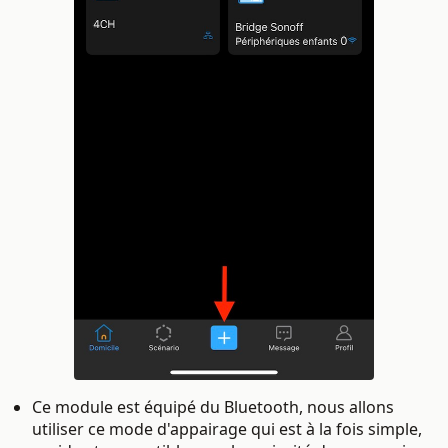
Ce module est équipé du Bluetooth, nous allons
utiliser ce mode d'appairage qui est à la fois simple,