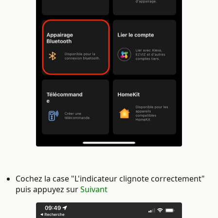
Cochez la case "L'indicateur clignote correctement"
puis appuyez sur
Suivant