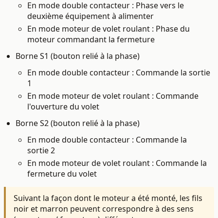
En mode double contacteur : Phase vers le
deuxième équipement à alimenter
En mode moteur de volet roulant : Phase du
moteur commandant la fermeture
Borne S1 (bouton relié à la phase)
En mode double contacteur : Commande la sortie
1
En mode moteur de volet roulant : Commande
l'ouverture du volet
Borne S2 (bouton relié à la phase)
En mode double contacteur : Commande la
sortie 2
En mode moteur de volet roulant : Commande la
fermeture du volet
Suivant la façon dont le moteur a été monté, les fils
noir et marron peuvent correspondre à des sens