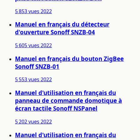
5 853 vues
2022
Manuel en français du détecteur
d'ouverture Sonoff SNZB-04
5 605 vues
2022
Manuel en français du bouton ZigBee
Sonoff SNZB-01
5 553 vues
2022
Manuel d'utilisation en français du
panneau de commande domotique à
écran tactile Sonoff NSPanel
5 202 vues
2022
Manuel d'utilisation en français du