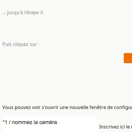
... jusqu'à l'étape 3.
Puis cliquez sur :
Vous pouvez voir s'ouvrir une nouvelle fenêtre de configur
Inscrivez ici 