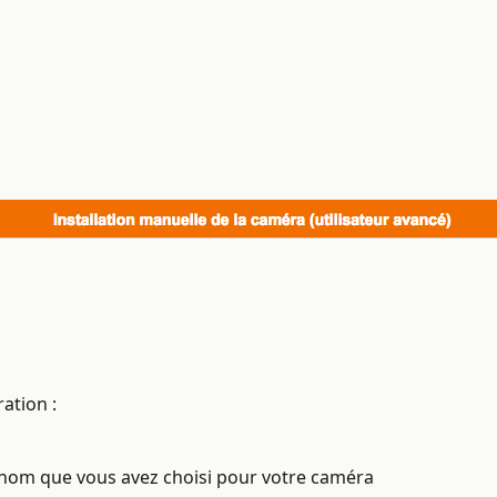
ation :
le nom que vous avez choisi pour votre caméra