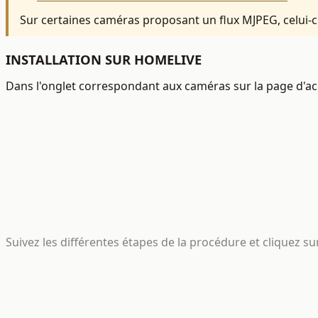
Sur certaines caméras proposant un flux MJPEG, celui-ci 
INSTALLATION SUR HOMELIVE
Dans l'onglet correspondant aux caméras sur la page d'acc
Suivez les différentes étapes de la procédure et cliquez sur