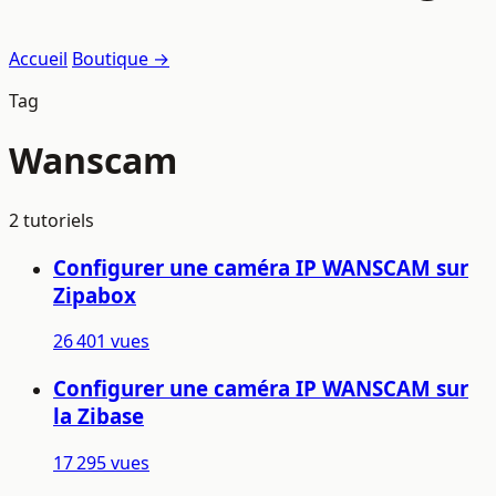
Accueil
Boutique →
Tag
Wanscam
2 tutoriels
Configurer une caméra IP WANSCAM sur
Zipabox
26 401 vues
Configurer une caméra IP WANSCAM sur
la Zibase
17 295 vues