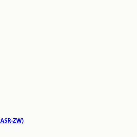
 ASR-ZW)