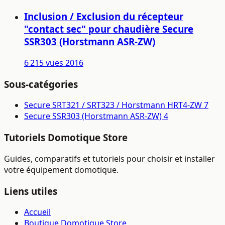
Inclusion / Exclusion du récepteur
"contact sec" pour chaudière Secure
SSR303 (Horstmann ASR-ZW)
6 215 vues
2016
Sous-catégories
Secure SRT321 / SRT323 / Horstmann HRT4-ZW
7
Secure SSR303 (Horstmann ASR-ZW)
4
Tutoriels Domotique Store
Guides, comparatifs et tutoriels pour choisir et installer
votre équipement domotique.
Liens utiles
Accueil
Boutique Domotique Store