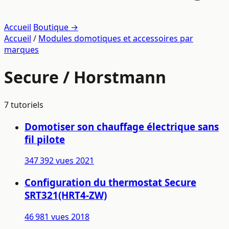
Accueil
Boutique →
Accueil
/
Modules domotiques et accessoires par
marques
Secure / Horstmann
7 tutoriels
Domotiser son chauffage électrique sans
fil pilote
347 392 vues
2021
Configuration du thermostat Secure
SRT321(HRT4-ZW)
46 981 vues
2018